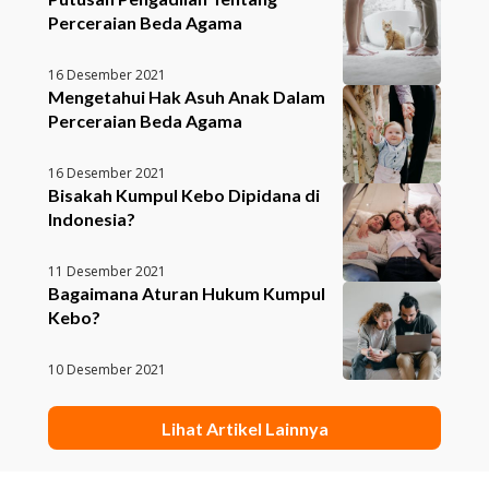
Perceraian Beda Agama
16 Desember 2021
Mengetahui Hak Asuh Anak Dalam
Perceraian Beda Agama
16 Desember 2021
Bisakah Kumpul Kebo Dipidana di
Indonesia?
11 Desember 2021
Bagaimana Aturan Hukum Kumpul
Kebo?
10 Desember 2021
Lihat Artikel Lainnya