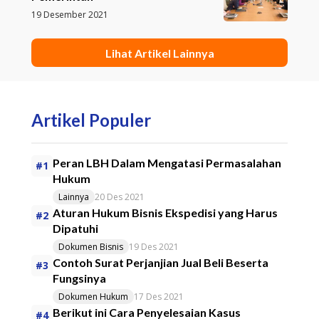
19 Desember 2021
Lihat Artikel Lainnya
Artikel Populer
Peran LBH Dalam Mengatasi Permasalahan
#1
Hukum
Lainnya
20 Des 2021
Aturan Hukum Bisnis Ekspedisi yang Harus
#2
Dipatuhi
Dokumen Bisnis
19 Des 2021
Contoh Surat Perjanjian Jual Beli Beserta
#3
Fungsinya
Dokumen Hukum
17 Des 2021
Berikut ini Cara Penyelesaian Kasus
#4