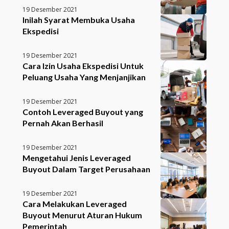
19 Desember 2021
Inilah Syarat Membuka Usaha
Ekspedisi
19 Desember 2021
Cara Izin Usaha Ekspedisi Untuk
Peluang Usaha Yang Menjanjikan
19 Desember 2021
Contoh Leveraged Buyout yang
Pernah Akan Berhasil
19 Desember 2021
Mengetahui Jenis Leveraged
Buyout Dalam Target Perusahaan
19 Desember 2021
Cara Melakukan Leveraged
Buyout Menurut Aturan Hukum
Pemerintah