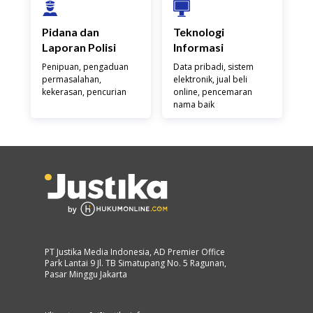
Pidana dan
Teknologi
Laporan Polisi
Informasi
Penipuan, pengaduan
Data pribadi, sistem
permasalahan,
elektronik, jual beli
kekerasan, pencurian
online, pencemaran
nama baik
PT Justika Media Indonesia, AD Premier Office
Park Lantai 9 Jl. TB Simatupang No. 5 Ragunan,
Pasar Minggu Jakarta