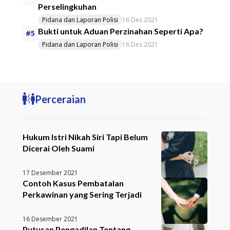
Perselingkuhan
Pidana dan Laporan Polisi
16 Des 2021
Bukti untuk Aduan Perzinahan Seperti Apa?
#5
Pidana dan Laporan Polisi
16 Des 2021
Perceraian
Hukum Istri Nikah Siri Tapi Belum
Dicerai Oleh Suami
17 Desember 2021
Contoh Kasus Pembatalan
Perkawinan yang Sering Terjadi
16 Desember 2021
Putusan Pengadilan Tentang