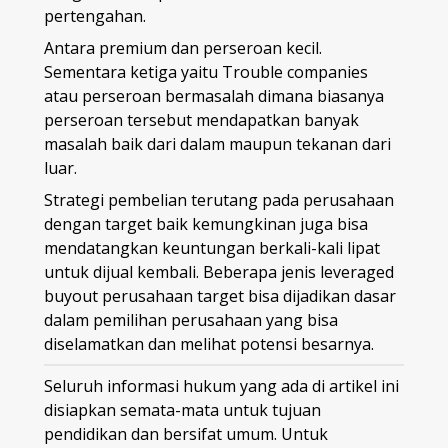
pertengahan.
Antara premium dan perseroan kecil.
Sementara ketiga yaitu Trouble companies
atau perseroan bermasalah dimana biasanya
perseroan tersebut mendapatkan banyak
masalah baik dari dalam maupun tekanan dari
luar.
Strategi pembelian terutang pada perusahaan
dengan target baik kemungkinan juga bisa
mendatangkan keuntungan berkali-kali lipat
untuk dijual kembali. Beberapa jenis leveraged
buyout perusahaan target bisa dijadikan dasar
dalam pemilihan perusahaan yang bisa
diselamatkan dan melihat potensi besarnya.
Seluruh informasi hukum yang ada di artikel ini
disiapkan semata-mata untuk tujuan
pendidikan dan bersifat umum. Untuk