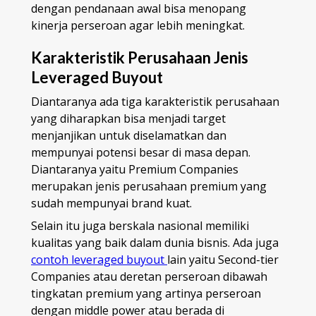
dengan pendanaan awal bisa menopang
kinerja perseroan agar lebih meningkat.
Karakteristik Perusahaan Jenis
Leveraged Buyout
Diantaranya ada tiga karakteristik perusahaan
yang diharapkan bisa menjadi target
menjanjikan untuk diselamatkan dan
mempunyai potensi besar di masa depan.
Diantaranya yaitu Premium Companies
merupakan jenis perusahaan premium yang
sudah mempunyai brand kuat.
Selain itu juga berskala nasional memiliki
kualitas yang baik dalam dunia bisnis. Ada juga
contoh leveraged buyout
lain yaitu Second-tier
Companies atau deretan perseroan dibawah
tingkatan premium yang artinya perseroan
dengan middle power atau berada di