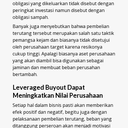
obligasi yang dikeluarkan tidak disebut dengan
peringkat investasi namun disebut dengan
obligasi sampah.
Banyak juga menyebutkan bahwa pembelian
terutang tersebut merupakan salah satu taktik
pemangsa kejam dan biasanya tidak disetujui
oleh perusahaan target karena resikonya
cukup tinggi. Apalagi biasanya aset perusahaan
yang akan diambil bisa digunakan sebagai
jaminan dan membuat beban perusahan
bertambah.
Leveraged Buyout Dapat
Meningkatkan Nilai Perusahaan
Setiap hal dalam bisnis pasti akan memberikan
efek positif dan negatif, begitu juga dengan
pelaksanaan pembelian terutang, beban yang
ditanggung perseroan akan menjadi motivasi