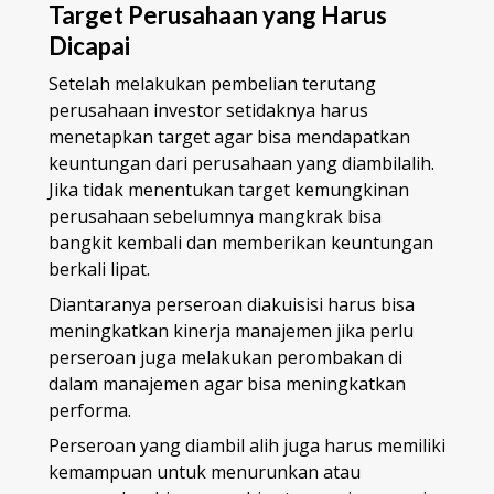
Target Perusahaan yang Harus
Dicapai
Setelah melakukan pembelian terutang
perusahaan investor setidaknya harus
menetapkan target agar bisa mendapatkan
keuntungan dari perusahaan yang diambilalih.
Jika tidak menentukan target kemungkinan
perusahaan sebelumnya mangkrak bisa
bangkit kembali dan memberikan keuntungan
berkali lipat.
Diantaranya perseroan diakuisisi harus bisa
meningkatkan kinerja manajemen jika perlu
perseroan juga melakukan perombakan di
dalam manajemen agar bisa meningkatkan
performa.
Perseroan yang diambil alih juga harus memiliki
kemampuan untuk menurunkan atau