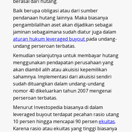
berasal dari hutang.
Baik berupa obligasi atau dari sumber
pendanaan hutang lainnya. Maka biasanya
pengambilalihan aset akan dijadikan sebagai
jaminan sebagaimana sudah diatur juga dalam
aturan hukum leveraged buyout
pada undang-
undang perseroan terbatas.
Kemudian selanjutnya untuk membayar hutang
menggunakan pendapatan perusahaan yang
akan diambil alih atau akuisisi kepemilikan
sahamnya. Implementasi dari akuisisi sendiri
sudah dituangkan dalam undang-undang
nomor 40 dikeluarkan tahun 2007 mengenai
perseroan terbatas.
Menurut Investopedia biasanya di dalam
leveraged buyout terdapat pecahan rasio utang
10 persen hingga mencapai 90 persen
ekuitas
.
Karena rasio atau ekuitas yang tinggi biasanya