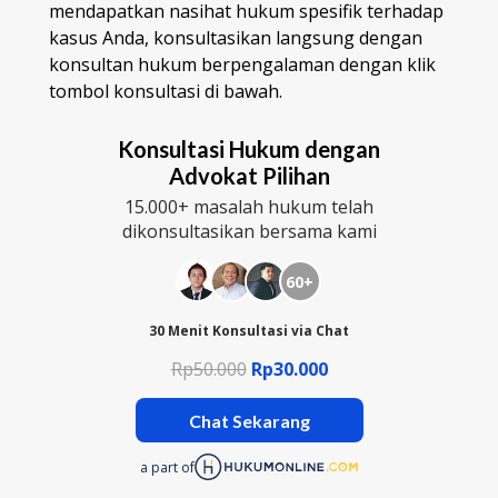
mendapatkan nasihat hukum spesifik terhadap
kasus Anda, konsultasikan langsung dengan
konsultan hukum berpengalaman dengan klik
tombol konsultasi di bawah.
Konsultasi Hukum dengan
Advokat Pilihan
15.000+ masalah hukum telah
dikonsultasikan bersama kami
60+
30 Menit Konsultasi via Chat
Rp50.000
Rp30.000
Chat Sekarang
a part of