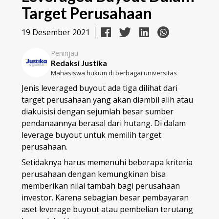
Target Perusahaan
19 Desember 2021
Peninjau
Redaksi Justika
Mahasiswa hukum di berbagai universitas
Jenis leveraged buyout ada tiga dilihat dari
target perusahaan yang akan diambil alih atau
diakuisisi dengan sejumlah besar sumber
pendanaannya berasal dari hutang. Di dalam
leverage buyout untuk memilih target
perusahaan.
Setidaknya harus memenuhi beberapa kriteria
perusahaan dengan kemungkinan bisa
memberikan nilai tambah bagi perusahaan
investor. Karena sebagian besar pembayaran
aset leverage buyout atau pembelian terutang