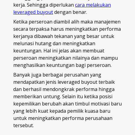
kerja. Sehingga diperlukan
cara melakukan
leveraged buyout
dengan benar.
Ketika perseroan diambil alih maka manajemen
secara terpaksa harus meningkatkan performa
kerjanya dibawah tekanan yang besar untuk
melunasi hutang dan meningkatkan
keuntungan. Hal ini jelas akan membuat
perseroan meningkatkan nilainya dan mampu
menghasilkan keuntungan bagi perseroan.
Banyak juga berbagai perusahan yang
mendapatkan jenis leveraged buyout terbaik
dan berhasil mendongkrak performa hingga
memberikan untung. Selain itu ketika posisi
kepemilikan berubah akan timbul motivasi baru
yang lebih kuat kepada pemilik kuasa baru
untuk meningkatkan performa perusahaan
tersebut.