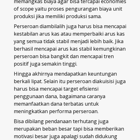
memangkas biaya agar bisa tercapai economies
of scope yaitu proses pengurangan biaya unit
produksi jika memiliki produksi sama.
Perseroan diambilalih juga harus bisa mencapai
kestabilan arus kas atau memperbaiki arus kas
yang semua tidak stabil menjadi lebih baik. Jika
berhasil mencapai arus kas stabil kemungkinan
perseroan bisa bangkit dan mencapai tren
positif juga semakin tinggi.
Hingga akhirnya mendapatkan keuntungan
berkali lipat. Selain itu perseroan diakuisisi juga
harus bisa mencapai target efisiensi
penggunaan dana, bagaimana caranya
memanfaatkan dana terbatas untuk
meningkatkan performa perseroan.
Bisa dibilang pendanaan terhutang juga
merupakan beban besar tapi bisa memberikan
motivasi besar juga apalagi sudah didukung