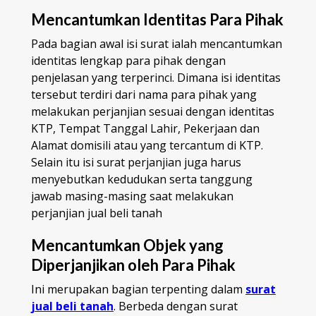
Mencantumkan Identitas Para Pihak
Pada bagian awal isi surat ialah mencantumkan
identitas lengkap para pihak dengan
penjelasan yang terperinci. Dimana isi identitas
tersebut terdiri dari nama para pihak yang
melakukan perjanjian sesuai dengan identitas
KTP, Tempat Tanggal Lahir, Pekerjaan dan
Alamat domisili atau yang tercantum di KTP.
Selain itu isi surat perjanjian juga harus
menyebutkan kedudukan serta tanggung
jawab masing-masing saat melakukan
perjanjian jual beli tanah
Mencantumkan Objek yang
Diperjanjikan oleh Para Pihak
Ini merupakan bagian terpenting dalam
surat
jual beli tanah
. Berbeda dengan surat