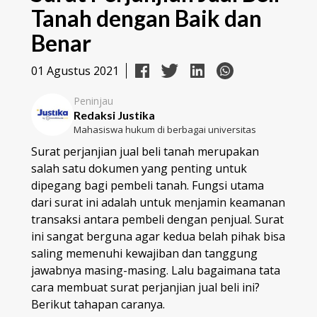
Tanah dengan Baik dan
Benar
01 Agustus 2021
Peninjau
Redaksi Justika
Mahasiswa hukum di berbagai universitas
Surat perjanjian jual beli tanah merupakan
salah satu dokumen yang penting untuk
dipegang bagi pembeli tanah. Fungsi utama
dari surat ini adalah untuk menjamin keamanan
transaksi antara pembeli dengan penjual. Surat
ini sangat berguna agar kedua belah pihak bisa
saling memenuhi kewajiban dan tanggung
jawabnya masing-masing. Lalu bagaimana tata
cara membuat surat perjanjian jual beli ini?
Berikut tahapan caranya.