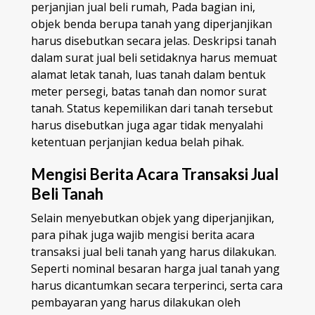
perjanjian jual beli rumah, Pada bagian ini,
objek benda berupa tanah yang diperjanjikan
harus disebutkan secara jelas. Deskripsi tanah
dalam surat jual beli setidaknya harus memuat
alamat letak tanah, luas tanah dalam bentuk
meter persegi, batas tanah dan nomor surat
tanah. Status kepemilikan dari tanah tersebut
harus disebutkan juga agar tidak menyalahi
ketentuan perjanjian kedua belah pihak.
Mengisi Berita Acara Transaksi Jual
Beli Tanah
Selain menyebutkan objek yang diperjanjikan,
para pihak juga wajib mengisi berita acara
transaksi jual beli tanah yang harus dilakukan.
Seperti nominal besaran harga jual tanah yang
harus dicantumkan secara terperinci, serta cara
pembayaran yang harus dilakukan oleh