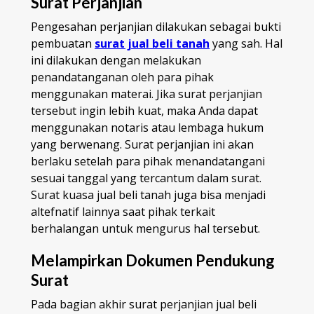
Surat Perjanjian
Pengesahan perjanjian dilakukan sebagai bukti
pembuatan
surat jual beli tanah
yang sah. Hal
ini dilakukan dengan melakukan
penandatanganan oleh para pihak
menggunakan materai. Jika surat perjanjian
tersebut ingin lebih kuat, maka Anda dapat
menggunakan notaris atau lembaga hukum
yang berwenang. Surat perjanjian ini akan
berlaku setelah para pihak menandatangani
sesuai tanggal yang tercantum dalam surat.
Surat kuasa jual beli tanah juga bisa menjadi
altefnatif lainnya saat pihak terkait
berhalangan untuk mengurus hal tersebut.
Melampirkan Dokumen Pendukung
Surat
Pada bagian akhir surat perjanjian jual beli