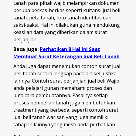
tanah para pihak wajib melampirkan dokumen
berupa berkas-berkas seperti kuitansi jual beli
tanah, peta tanah, foto tanah identitas dan
saksi-saksi. Hal ini dilakukan guna mendukung
keaslian data yang diberikan dalam surat
perjanjian.
Baca juga:
Perhatikan 8 Hal Ini Saat
Membuat Surat Keterangan Jual Beli Tanah
Anda juga dapat menemukan contoh surat jual
beli tanah secara lengkap pada artikel justika
lainnya. Contoh surat perjanjian jual beli Wajib
anda pelajari gunan memahami proses dan
juga cara pembuatannya. Pasalnya setiap
proses pembelian tanah juga membutuhkan
treatment yang berbeda, seperti contoh surat
jual beli tanah warisan yang juga memiliki
tahapan lainnya yang mesti anda perhatikan.