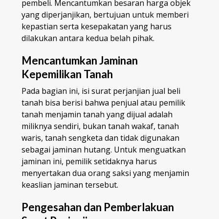
pembeli. Mencantumkan besaran harga objek
yang diperjanjikan, bertujuan untuk memberi
kepastian serta kesepakatan yang harus
dilakukan antara kedua belah pihak.
Mencantumkan Jaminan
Kepemilikan Tanah
Pada bagian ini, isi surat perjanjian jual beli
tanah bisa berisi bahwa penjual atau pemilik
tanah menjamin tanah yang dijual adalah
miliknya sendiri, bukan tanah wakaf, tanah
waris, tanah sengketa dan tidak digunakan
sebagai jaminan hutang. Untuk menguatkan
jaminan ini, pemilik setidaknya harus
menyertakan dua orang saksi yang menjamin
keaslian jaminan tersebut.
Pengesahan dan Pemberlakuan