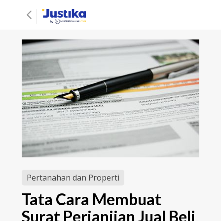
Pertanahan dan Properti
Tata Cara Membuat
Surat Perjanjian Jual Beli