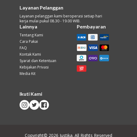
Layanan Pelanggan
Layanan pelanggan kami beroperasi setiap hari
kerja mulai pukul 08.30 - 19.00 WIB.
Lainnya
Pembayaran
Tentang Kami
Cara Pakai
FAQ
Kontak Kami
Syarat dan Ketentuan
Kebijakan Privasi
Media Kit
Ikuti Kami
Copyright© 2026 Justika. All Rights Reserved