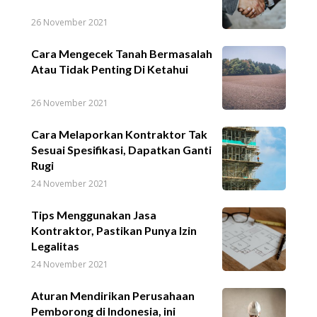
26 November 2021
Cara Mengecek Tanah Bermasalah
Atau Tidak Penting Di Ketahui
26 November 2021
Cara Melaporkan Kontraktor Tak
Sesuai Spesifikasi, Dapatkan Ganti
Rugi
24 November 2021
Tips Menggunakan Jasa
Kontraktor, Pastikan Punya Izin
Legalitas
24 November 2021
Aturan Mendirikan Perusahaan
Pemborong di Indonesia, ini