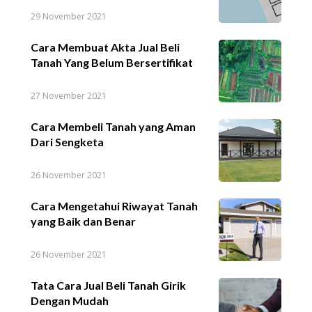
29 November 2021
Cara Membuat Akta Jual Beli
Tanah Yang Belum Bersertifikat
27 November 2021
Cara Membeli Tanah yang Aman
Dari Sengketa
26 November 2021
Cara Mengetahui Riwayat Tanah
yang Baik dan Benar
26 November 2021
Tata Cara Jual Beli Tanah Girik
Dengan Mudah