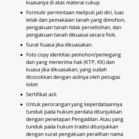
kuasanya di atas materai cukup.
Formulir permintaan meliputi jati diri, luas
letak dan pemakaian tanah yang dimohon,
pengakuan tanah tidak perselisihan, dan
pengakuan tanah dikuasai secara fisik.
Surat Kuasa jika dikuasakan.
Foto copy identitas pemohon/pemegang
dan yang menerima hak (KTP, KK) dan
kuasa jika dikuasakan, yang sudah
dicocokkan dengan aslinya oleh petugas
loket
Sertifikat asli.
Untuk perorangan yang keperdataannya
tunduk pada hukum perdata ditunjukkan
dengan penetapan Pengadilan. Atau yang
tunduk pada hukum tradisi ditunjukkan
dengan surat pengakuan peralihan nama