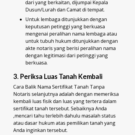
dari yang berkaitan, dijumpai Kepala
Dusun/Lurah dan Camat di tempat.
Untuk lembaga ditunjukkan dengan
keputusan petinggi yang berkuasa
mengenai peralihan nama lembaga atau
untuk tubuh hukum ditunjukkan dengan
akte notaris yang berisi peralihan nama
dengan legitimasi dari petinggi yang
berkuasa.
3. Periksa Luas Tanah Kembali
Cara Balik Nama Sertifikat Tanah Tanpa
Notaris selanjutnya adalah dengan memeriksa
kembali luas fisik dan luas yang tertera dalam
sertifikat tanah tersebut. Sebaiknya Anda
,mencari tahu terlebih dahulu masalah status
atau dasar hukum atas pemilikan tanah yang
Anda inginkan tersebut.