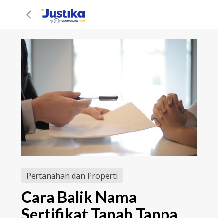
Pertanahan dan Properti
Cara Balik Nama
Sertifikat Tanah Tanpa