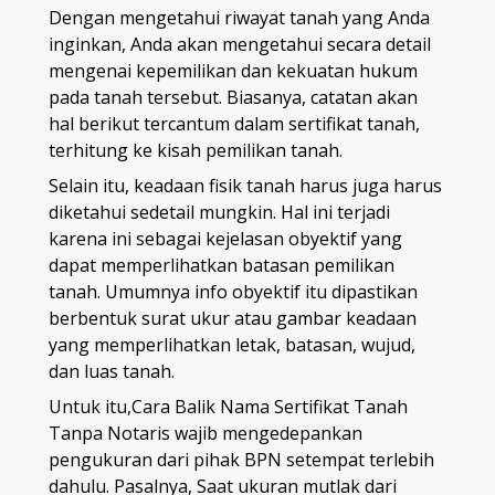
Dengan mengetahui riwayat tanah yang Anda
inginkan, Anda akan mengetahui secara detail
mengenai kepemilikan dan kekuatan hukum
pada tanah tersebut. Biasanya, catatan akan
hal berikut tercantum dalam sertifikat tanah,
terhitung ke kisah pemilikan tanah.
Selain itu, keadaan fisik tanah harus juga harus
diketahui sedetail mungkin. Hal ini terjadi
karena ini sebagai kejelasan obyektif yang
dapat memperlihatkan batasan pemilikan
tanah. Umumnya info obyektif itu dipastikan
berbentuk surat ukur atau gambar keadaan
yang memperlihatkan letak, batasan, wujud,
dan luas tanah.
Untuk itu,Cara Balik Nama Sertifikat Tanah
Tanpa Notaris wajib mengedepankan
pengukuran dari pihak BPN setempat terlebih
dahulu. Pasalnya, Saat ukuran mutlak dari