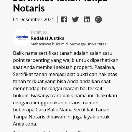
Notaris
01 Desember 2021
Peninjau
Redaksi Justika
Mahasiswa hukum di berbagai universitas
Balik nama sertifikat tanah adalah salah satu
point terpenting yang wajib untuk diperhatikan
saat Anda membeli sebuah properti. Pasalnya,
Sertifikat tanah menjadi alat bukti dan hak atas
tanah terkuat yang bisa Anda andalkan saat
menghadapi berbagai macam hal terkait
hukum. Biasanya cara balik nama ini dilakukan
dengan menggunakan notaris, namun
beberapa Cara Balik Nama Sertifikat Tanah
Tanpa Notaris dibawah ini juga layak untuk
Anda coba.