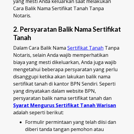
yang mesti Anda keluarkan saat melakukan
Cara Balik Nama Sertifikat Tanah Tanpa
Notaris.
2. Persyaratan Balik Nama Sertifikat
Tanah
Dalam Cara Balik Nama
Sertifikat Tanah
Tanpa
Notaris, selain Anda wajib memperhatikan
biaya yang mesti dikeluarkan, Anda juga wajib
mengetahui beberapa persyaratan yang perlu
disanggupi ketika akan lakukan balik nama
sertifikat tanah di kantor BPN Sendiri. Seperti
yang dinyatakan dalam website BPN,
persyaratan balik nama sertifikat tanah dan
Syarat Mengurus Sertifikat Tanah Warisan
adalah seperti berikut:
Formulir permintaan yang telah diisi dan
diberi tanda tangan pemohon atau