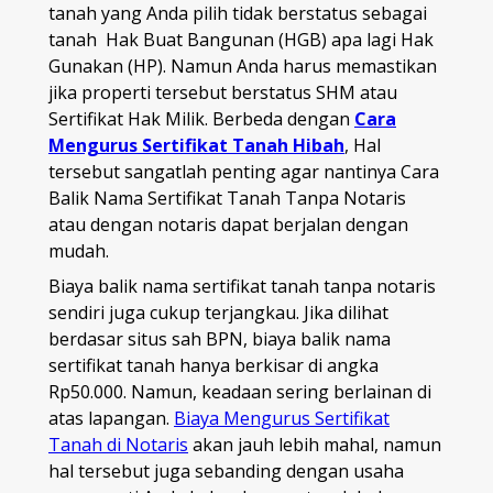
tanah yang Anda pilih tidak berstatus sebagai
tanah Hak Buat Bangunan (HGB) apa lagi Hak
Gunakan (HP). Namun Anda harus memastikan
jika properti tersebut berstatus SHM atau
Sertifikat Hak Milik. Berbeda dengan
Cara
Mengurus Sertifikat Tanah Hibah
, Hal
tersebut sangatlah penting agar nantinya Cara
Balik Nama Sertifikat Tanah Tanpa Notaris
atau dengan notaris dapat berjalan dengan
mudah.
Biaya balik nama sertifikat tanah tanpa notaris
sendiri juga cukup terjangkau. Jika dilihat
berdasar situs sah BPN, biaya balik nama
sertifikat tanah hanya berkisar di angka
Rp50.000. Namun, keadaan sering berlainan di
atas lapangan.
Biaya Mengurus Sertifikat
Tanah di Notaris
akan jauh lebih mahal, namun
hal tersebut juga sebanding dengan usaha