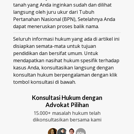
tanah yang Anda inginkan sudah dan dilihat
langsung oleh juru ukur dari Tubuh
Pertanahan Nasional (BPN), Setelahnya Anda
dapat meneruskan proses balik nama.
Seluruh informasi hukum yang ada di artikel ini
disiapkan semata-mata untuk tujuan
pendidikan dan bersifat umum. Untuk
mendapatkan nasihat hukum spesifik terhadap
kasus Anda, konsultasikan langsung dengan
konsultan hukum berpengalaman dengan klik
tombol konsultasi di bawah.
Konsultasi Hukum dengan
Advokat Pilihan
15.000+ masalah hukum telah
dikonsultasikan bersama kami
60+