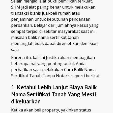
Selain menjadi alat bukti pemilikan terkuat,
SHM jadi alat paling benar untuk melakukan
transaksi bisnis jual-beli rumah atau
penjaminan untuk kebutuhan pendanaan
perbankan. Belajar dari jumlahnya kasus yang
sempat terjadi di sekitar masyarakat saat ini,
masalah balik nama sertifikat tanah
memanglah tidak dapat diremehkan demikian
saja.
Karena itu, kali ini Justika akan membagikan
beberapa hal yang penting untuk Anda
perhatikan saat melakukan Cara Balik Nama
Sertifikat Tanah Tanpa Notaris seperti berikut.
1. Ketahui Lebih Lanjut Biaya Balik
Nama Sertifikat Tanah Yang Mesti
dikeluarkan
Ketika akan beli property, yakinkan status