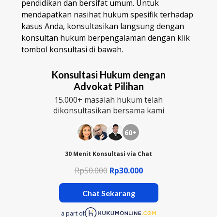
pendidikan dan bersifat umum. Untuk
mendapatkan nasihat hukum spesifik terhadap
kasus Anda, konsultasikan langsung dengan
konsultan hukum berpengalaman dengan klik
tombol konsultasi di bawah.
Konsultasi Hukum dengan
Advokat Pilihan
15.000+ masalah hukum telah
dikonsultasikan bersama kami
60+
30 Menit Konsultasi via Chat
Rp50.000
Rp30.000
Chat Sekarang
a part of