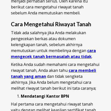
menjadi perhatian serius. Oleh karena itu
berikut cara mengetahui riwayat tanah
sebelum Anda memutuskan membeli.
Cara Mengetahui Riwayat Tanah
Tidak ada salahnya jika Anda melakukan
pengecekan berkas atau dokumen
kelengkapan tanah, sebelum akhirnya
memutuskan untuk membelinya dengan
cara
mengecek tanah bermasalah atau tidak
.
Ketika Anda sudah memahami cara mengetahui
riwayat tanah, Anda akan tahu
cara membeli
tanah yang aman
dan tidak sengketa
akhirnya. Jika Anda belum mengetahui cara
melihat riwayat tanah berikut ini tata caranya;
Mendatangi Kantor BPN
Hal pertama cara mengetahui riwayat tanah
yaitu dengan melihat keaslian sertifikat tanah