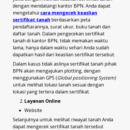
dengan mendatangi kantor BPN. Anda dapat
mengetahui
cara mengecek keaslian
sertifikat tanah
berdasarkan peta
pendaftarannya, surat ukur, buku tanah dan
daftar tanah. Dalam pengecekan sertifikat
tanah di kantor BPN, tidak memakan waktu
lama, hanya dalam waktu sehari Anda sudah
dapatkan hasil dari keaslian sertifikat tersebut.
Dalam kasus tidak aslinya sertifikat tanah pihak
BPN akan mengajukan plotting, dengan
menggunakan GPS (
Global positioning System)
untuk melihat lokasi tanah sesuai dengan
lokasi yang tertera dalam sertifikat.
Layanan Online
Website
Selanjutnya untuk melihat riwayat tanah Anda
dapat mengecek sertifikat tanah tersebut