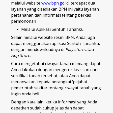
melalui website
www.bpn.go.id
, terdapat dua
layanan yang disediakan BPN ini yaitu layanan
pertahanan dan informasi tentang berkas
permohonan
Melalui Aplikasi Sentuh Tanahku
Selain melalui website resmi BPN, Anda juga
dapat menggunakan aplikasi Sentuh Tanahku,
dengan mendownloadnya di
Play store
atau
App Store.
Cara mengetahui riwayat tanah memang dapat
Anda lakukan dengan mengecek keaslian dari
sertifikat tanah tersebut, atau Anda dapat
menanyakan kepada perangkat/pejabat
pemerintah sekitar tentang riwayat tanah yang
ingin Anda beli.
Dengan kata lain, ketika informasi yang Anda
dapatkan sudah cukup jelas dan dapat