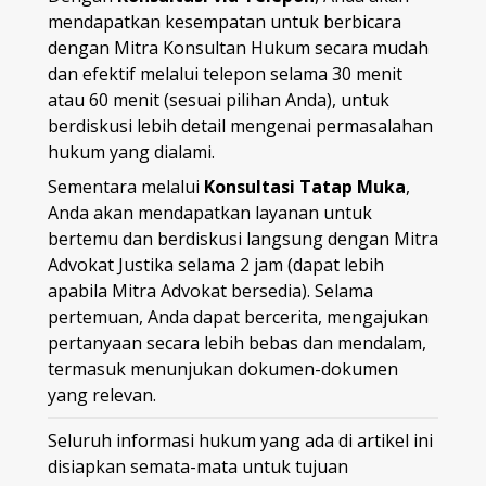
mendapatkan kesempatan untuk berbicara
dengan Mitra Konsultan Hukum secara mudah
dan efektif melalui telepon selama 30 menit
atau 60 menit (sesuai pilihan Anda), untuk
berdiskusi lebih detail mengenai permasalahan
hukum yang dialami.
Sementara melalui
Konsultasi Tatap Muka
,
Anda akan mendapatkan layanan untuk
bertemu dan berdiskusi langsung dengan Mitra
Advokat Justika selama 2 jam (dapat lebih
apabila Mitra Advokat bersedia). Selama
pertemuan, Anda dapat bercerita, mengajukan
pertanyaan secara lebih bebas dan mendalam,
termasuk menunjukan dokumen-dokumen
yang relevan.
Seluruh informasi hukum yang ada di artikel ini
disiapkan semata-mata untuk tujuan