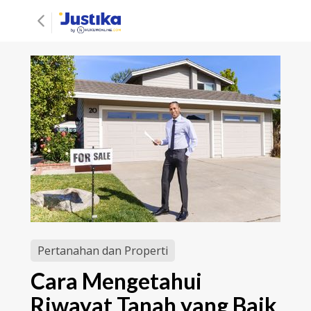
Pertanahan dan Properti
Cara Mengetahui
Riwayat Tanah yang Baik