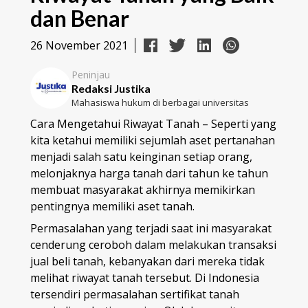
dan Benar
26 November 2021
Peninjau
Redaksi Justika
Mahasiswa hukum di berbagai universitas
Cara Mengetahui Riwayat Tanah – Seperti yang
kita ketahui memiliki sejumlah aset pertanahan
menjadi salah satu keinginan setiap orang,
melonjaknya harga tanah dari tahun ke tahun
membuat masyarakat akhirnya memikirkan
pentingnya memiliki aset tanah.
Permasalahan yang terjadi saat ini masyarakat
cenderung ceroboh dalam melakukan transaksi
jual beli tanah, kebanyakan dari mereka tidak
melihat riwayat tanah tersebut. Di Indonesia
tersendiri permasalahan sertifikat tanah