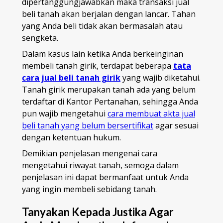
dipertanggungjawabkan maka transaksi jual
beli tanah akan berjalan dengan lancar. Tahan
yang Anda beli tidak akan bermasalah atau
sengketa.
Dalam kasus lain ketika Anda berkeinginan
membeli tanah girik, terdapat beberapa
tata
cara jual beli tanah girik
yang wajib diketahui.
Tanah girik merupakan tanah ada yang belum
terdaftar di Kantor Pertanahan, sehingga Anda
pun wajib mengetahui
cara membuat akta jual
beli tanah yang belum bersertifikat
agar sesuai
dengan ketentuan hukum.
Demikian penjelasan mengenai cara
mengetahui riwayat tanah, semoga dalam
penjelasan ini dapat bermanfaat untuk Anda
yang ingin membeli sebidang tanah.
Tanyakan Kepada Justika Agar