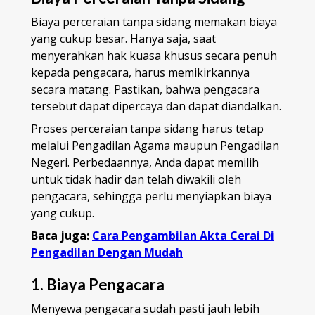
Biaya perceraian tanpa sidang memakan biaya
yang cukup besar. Hanya saja, saat
menyerahkan hak kuasa khusus secara penuh
kepada pengacara, harus memikirkannya
secara matang. Pastikan, bahwa pengacara
tersebut dapat dipercaya dan dapat diandalkan.
Proses perceraian tanpa sidang harus tetap
melalui Pengadilan Agama maupun Pengadilan
Negeri. Perbedaannya, Anda dapat memilih
untuk tidak hadir dan telah diwakili oleh
pengacara, sehingga perlu menyiapkan biaya
yang cukup.
Baca juga:
Cara Pengambilan Akta Cerai Di
Pengadilan Dengan Mudah
1. Biaya Pengacara
Menyewa pengacara sudah pasti jauh lebih