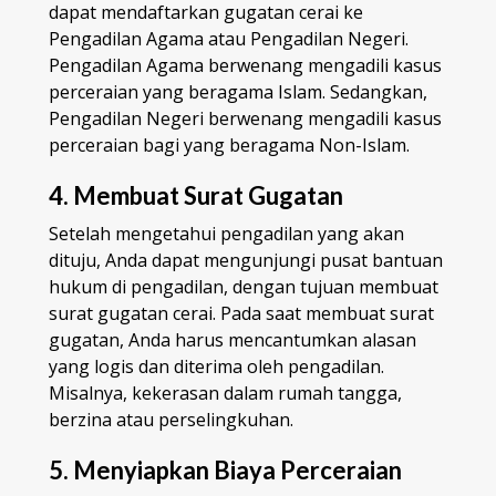
dapat mendaftarkan gugatan cerai ke
Pengadilan Agama atau Pengadilan Negeri.
Pengadilan Agama berwenang mengadili kasus
perceraian yang beragama Islam. Sedangkan,
Pengadilan Negeri berwenang mengadili kasus
perceraian bagi yang beragama Non-Islam.
4. Membuat Surat Gugatan
Setelah mengetahui pengadilan yang akan
dituju, Anda dapat mengunjungi pusat bantuan
hukum di pengadilan, dengan tujuan membuat
surat gugatan cerai. Pada saat membuat surat
gugatan, Anda harus mencantumkan alasan
yang logis dan diterima oleh pengadilan.
Misalnya, kekerasan dalam rumah tangga,
berzina atau perselingkuhan.
5. Menyiapkan Biaya Perceraian