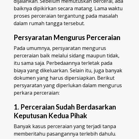
dijalankan. Sebelum memutuskan bercerai, ada
baiknya dipikirkan secara matang. Lama waktu
proses perceraian tergantung pada masalah
dalam rumah tangga tersebut.
Persyaratan Mengurus Perceraian
Pada umumnya, persyaratan mengurus
perceraian baik melalui sidang maupun tidak,
itu sama saja. Perbedaannya terletak pada
biaya yang dikeluarkan. Selain itu, juga banyak
dokumen yang harus dipersiapkan. Berikut
persyaratan yang diperlukan dalam mengurus
perkara perceraian:
1. Perceraian Sudah Berdasarkan
Keputusan Kedua Pihak
Banyak kasus perceraian yang terjadi tanpa
memberitahu pasangannya terlebih dahulu.