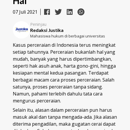
Hal
07 Juli 2021
Peninjau
Redaksi Justika
Mahasiswa hukum di berbagai universitas
Kasus perceraian di Indonesia terus meningkat
setiap tahunnya. Perceraian bukanlah hal yang
mudah, banyak yang harus dipertimbangkan,
seperti hak asuh anak, harta gono-gini, hingga
kesiapan mental kedua pasangan. Terdapat
berbagai macam cara proses perceraian. Salah
satunya, proses perceraian tanpa sidang.
Namun, pahami terlebih dahulu tata cara
mengurus perceraian.
Selain itu, alasan dalam perceraian pun harus
masuk akal dan tanpa mengada-ada. Jika alasan
diterima pengadilan, maka gugatan cerai dapat