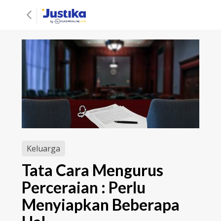
Keluarga
Tata Cara Mengurus
Perceraian : Perlu
Menyiapkan Beberapa