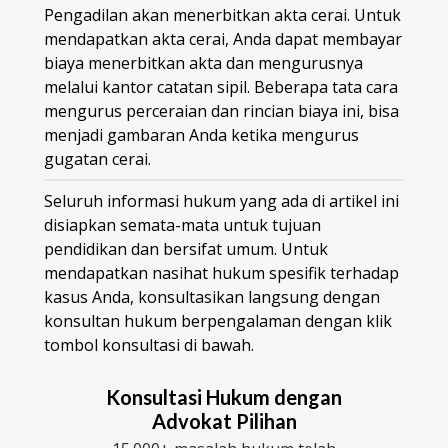
Pengadilan akan menerbitkan akta cerai. Untuk
mendapatkan akta cerai, Anda dapat membayar
biaya menerbitkan akta dan mengurusnya
melalui kantor catatan sipil. Beberapa tata cara
mengurus perceraian dan rincian biaya ini, bisa
menjadi gambaran Anda ketika mengurus
gugatan cerai.
Seluruh informasi hukum yang ada di artikel ini
disiapkan semata-mata untuk tujuan
pendidikan dan bersifat umum. Untuk
mendapatkan nasihat hukum spesifik terhadap
kasus Anda, konsultasikan langsung dengan
konsultan hukum berpengalaman dengan klik
tombol konsultasi di bawah.
Konsultasi Hukum dengan
Advokat Pilihan