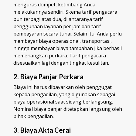
menguras dompet, ketimbang Anda
melakukannya sendiri. Skema tarif pengacara
pun terbagi atas dua, di antaranya tarif
penggunaan layanan per jam dan tarif
pembayaran secara tunai. Selain itu, Anda perlu
membayar biaya operasional, transportasi,
hingga membayar biaya tambahan jika berhasil
memenangkan perkara. Tarif pengacara
disesuaikan lagi dengan tingkat kesulitan.
2. Biaya Panjar Perkara
Biaya ini harus dibayarkan oleh penggugat
kepada pengadilan, yang digunakan sebagai
biaya operasional saat sidang berlangsung.
Nominal biaya panjar ditetapkan langsung oleh
pihak pengadilan.
3. Biaya Akta Cerai