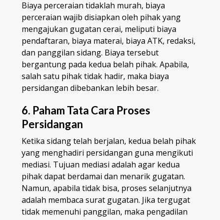
Biaya perceraian tidaklah murah, biaya
perceraian wajib disiapkan oleh pihak yang
mengajukan gugatan cerai, meliputi biaya
pendaftaran, biaya materai, biaya ATK, redaksi,
dan panggilan sidang. Biaya tersebut
bergantung pada kedua belah pihak. Apabila,
salah satu pihak tidak hadir, maka biaya
persidangan dibebankan lebih besar.
6. Paham Tata Cara Proses
Persidangan
Ketika sidang telah berjalan, kedua belah pihak
yang menghadiri persidangan guna mengikuti
mediasi. Tujuan mediasi adalah agar kedua
pihak dapat berdamai dan menarik gugatan.
Namun, apabila tidak bisa, proses selanjutnya
adalah membaca surat gugatan. Jika tergugat
tidak memenuhi panggilan, maka pengadilan