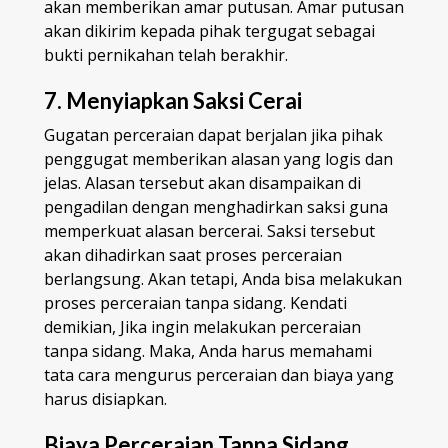
akan memberikan amar putusan. Amar putusan
akan dikirim kepada pihak tergugat sebagai
bukti pernikahan telah berakhir.
7. Menyiapkan Saksi Cerai
Gugatan perceraian dapat berjalan jika pihak
penggugat memberikan alasan yang logis dan
jelas. Alasan tersebut akan disampaikan di
pengadilan dengan menghadirkan saksi guna
memperkuat alasan bercerai. Saksi tersebut
akan dihadirkan saat proses perceraian
berlangsung. Akan tetapi, Anda bisa melakukan
proses perceraian tanpa sidang. Kendati
demikian, Jika ingin melakukan perceraian
tanpa sidang. Maka, Anda harus memahami
tata cara mengurus perceraian dan biaya yang
harus disiapkan.
Biaya Perceraian Tanpa Sidang