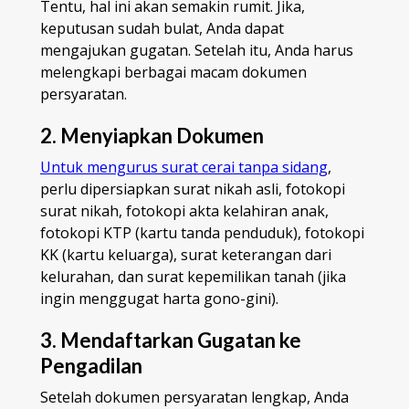
Tentu, hal ini akan semakin rumit. Jika,
keputusan sudah bulat, Anda dapat
mengajukan gugatan. Setelah itu, Anda harus
melengkapi berbagai macam dokumen
persyaratan.
2. Menyiapkan Dokumen
Untuk mengurus surat cerai tanpa sidang
,
perlu dipersiapkan surat nikah asli, fotokopi
surat nikah, fotokopi akta kelahiran anak,
fotokopi KTP (kartu tanda penduduk), fotokopi
KK (kartu keluarga), surat keterangan dari
kelurahan, dan surat kepemilikan tanah (jika
ingin menggugat harta gono-gini).
3. Mendaftarkan Gugatan ke
Pengadilan
Setelah dokumen persyaratan lengkap, Anda