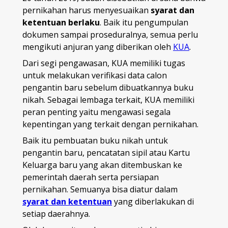
pernikahan harus menyesuaikan
syarat dan
ketentuan berlaku
. Baik itu pengumpulan
dokumen sampai proseduralnya, semua perlu
mengikuti anjuran yang diberikan oleh
KUA
.
Dari segi pengawasan, KUA memiliki tugas
untuk melakukan verifikasi data calon
pengantin baru sebelum dibuatkannya buku
nikah. Sebagai lembaga terkait, KUA memiliki
peran penting yaitu mengawasi segala
kepentingan yang terkait dengan pernikahan.
Baik itu pembuatan buku nikah untuk
pengantin baru, pencatatan sipil atau Kartu
Keluarga baru yang akan ditembuskan ke
pemerintah daerah serta persiapan
pernikahan. Semuanya bisa diatur dalam
syarat dan ketentuan
yang diberlakukan di
setiap daerahnya.