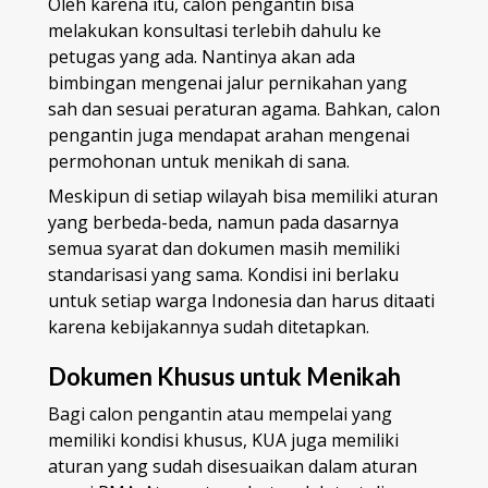
Oleh karena itu, calon pengantin bisa
melakukan konsultasi terlebih dahulu ke
petugas yang ada. Nantinya akan ada
bimbingan mengenai jalur pernikahan yang
sah dan sesuai peraturan agama. Bahkan, calon
pengantin juga mendapat arahan mengenai
permohonan untuk menikah di sana.
Meskipun di setiap wilayah bisa memiliki aturan
yang berbeda-beda, namun pada dasarnya
semua syarat dan dokumen masih memiliki
standarisasi yang sama. Kondisi ini berlaku
untuk setiap warga Indonesia dan harus ditaati
karena kebijakannya sudah ditetapkan.
Dokumen Khusus untuk Menikah
Bagi calon pengantin atau mempelai yang
memiliki kondisi khusus, KUA juga memiliki
aturan yang sudah disesuaikan dalam aturan