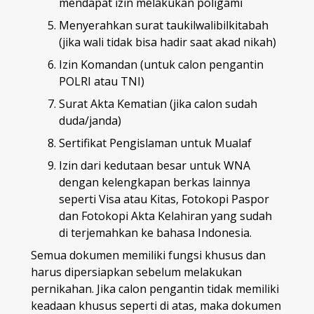
mendapat izin melakukan poligami
Menyerahkan surat taukilwalibilkitabah
(jika wali tidak bisa hadir saat akad nikah)
Izin Komandan (untuk calon pengantin
POLRI atau TNI)
Surat Akta Kematian (jika calon sudah
duda/janda)
Sertifikat Pengislaman untuk Mualaf
Izin dari kedutaan besar untuk WNA
dengan kelengkapan berkas lainnya
seperti Visa atau Kitas, Fotokopi Paspor
dan Fotokopi Akta Kelahiran yang sudah
di terjemahkan ke bahasa Indonesia.
Semua dokumen memiliki fungsi khusus dan
harus dipersiapkan sebelum melakukan
pernikahan. Jika calon pengantin tidak memiliki
keadaan khusus seperti di atas, maka dokumen