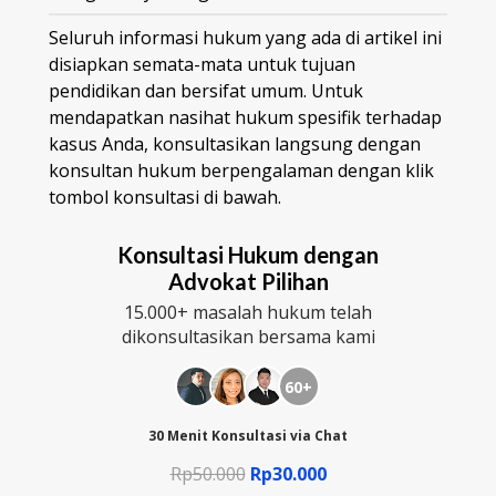
Seluruh informasi hukum yang ada di artikel ini
disiapkan semata-mata untuk tujuan
pendidikan dan bersifat umum. Untuk
mendapatkan nasihat hukum spesifik terhadap
kasus Anda, konsultasikan langsung dengan
konsultan hukum berpengalaman dengan klik
tombol konsultasi di bawah.
Konsultasi Hukum dengan
Advokat Pilihan
15.000+ masalah hukum telah
dikonsultasikan bersama kami
60+
30 Menit Konsultasi via Chat
Rp50.000
Rp30.000