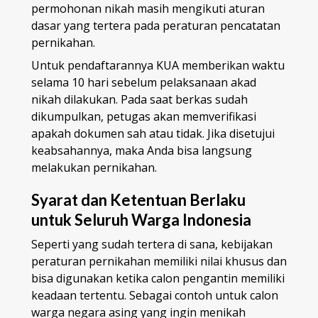
permohonan nikah masih mengikuti aturan
dasar yang tertera pada peraturan pencatatan
pernikahan.
Untuk pendaftarannya KUA memberikan waktu
selama 10 hari sebelum pelaksanaan akad
nikah dilakukan. Pada saat berkas sudah
dikumpulkan, petugas akan memverifikasi
apakah dokumen sah atau tidak. Jika disetujui
keabsahannya, maka Anda bisa langsung
melakukan pernikahan.
Syarat dan Ketentuan Berlaku
untuk Seluruh Warga Indonesia
Seperti yang sudah tertera di sana, kebijakan
peraturan pernikahan memiliki nilai khusus dan
bisa digunakan ketika calon pengantin memiliki
keadaan tertentu. Sebagai contoh untuk calon
warga negara asing yang ingin menikah