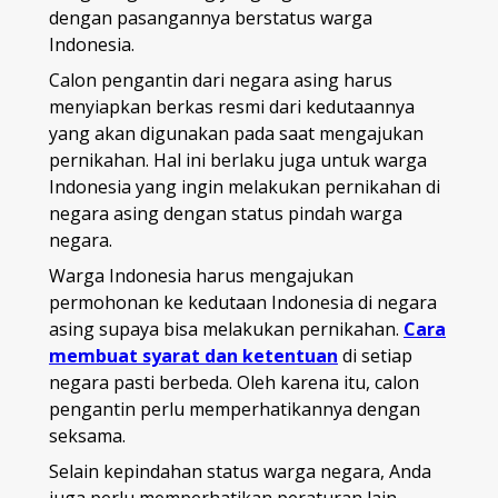
dengan pasangannya berstatus warga
Indonesia.
Calon pengantin dari negara asing harus
menyiapkan berkas resmi dari kedutaannya
yang akan digunakan pada saat mengajukan
pernikahan. Hal ini berlaku juga untuk warga
Indonesia yang ingin melakukan pernikahan di
negara asing dengan status pindah warga
negara.
Warga Indonesia harus mengajukan
permohonan ke kedutaan Indonesia di negara
asing supaya bisa melakukan pernikahan.
Cara
membuat syarat dan ketentuan
di setiap
negara pasti berbeda. Oleh karena itu, calon
pengantin perlu memperhatikannya dengan
seksama.
Selain kepindahan status warga negara, Anda