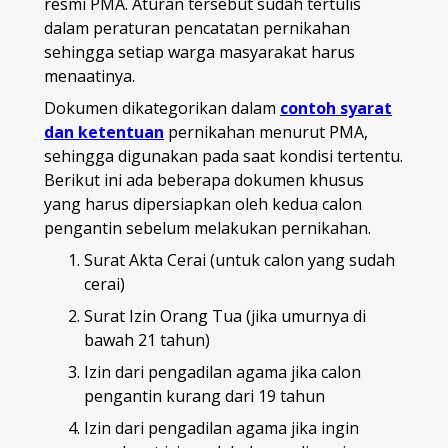
resmi PMA. Aturan tersebut sudah tertulis
dalam peraturan pencatatan pernikahan
sehingga setiap warga masyarakat harus
menaatinya.
Dokumen dikategorikan dalam
contoh syarat
dan ketentuan
pernikahan menurut PMA,
sehingga digunakan pada saat kondisi tertentu.
Berikut ini ada beberapa dokumen khusus
yang harus dipersiapkan oleh kedua calon
pengantin sebelum melakukan pernikahan.
Surat Akta Cerai (untuk calon yang sudah
cerai)
Surat Izin Orang Tua (jika umurnya di
bawah 21 tahun)
Izin dari pengadilan agama jika calon
pengantin kurang dari 19 tahun
Izin dari pengadilan agama jika ingin