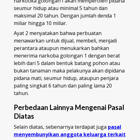
narkotika golongan I akan memperoleh pidana
seumur hidup atau minimal 5 tahun dan
maksimal 20 tahun. Dengan jumlah denda 1
miliar hingga 10 miliar.
Ayat 2 menyatakan bahwa perbuatan
menawarkan untuk dijual, membeli, menjadi
perantara ataupun menukarkan bahkan
menerima narkoba golongan 1 dengan berat
lebih dari 5 dalam bentuk batang pohon atau
bukan tanaman maka pelakunya akan dipidana
pidana mati, seumur hidup, ataupun penjara
paling singkat 6 tahun dan paling lama 20
tahun.
Perbedaan Lainnya Mengenai Pasal
Diatas
Selain diatas, sebenarnya terdapat juga
pasal
menyembunyikan anggota keluarga terkait