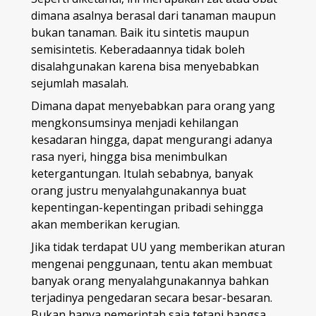
dimana asalnya berasal dari tanaman maupun
bukan tanaman. Baik itu sintetis maupun
semisintetis. Keberadaannya tidak boleh
disalahgunakan karena bisa menyebabkan
sejumlah masalah.
Dimana dapat menyebabkan para orang yang
mengkonsumsinya menjadi kehilangan
kesadaran hingga, dapat mengurangi adanya
rasa nyeri, hingga bisa menimbulkan
ketergantungan. Itulah sebabnya, banyak
orang justru menyalahgunakannya buat
kepentingan-kepentingan pribadi sehingga
akan memberikan kerugian.
Jika tidak terdapat UU yang memberikan aturan
mengenai penggunaan, tentu akan membuat
banyak orang menyalahgunakannya bahkan
terjadinya pengedaran secara besar-besaran.
Bukan hanya pemerintah saja tetapi bangsa