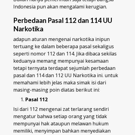
Indonesia pun akan mengalami kerugian.
Perbedaan Pasal 112 dan 114 UU
Narkotika
adapun aturan mengenai narkotika inipun
tertuang ke dalam beberapa pasal sekaligus
seperti nomor 112 dan 114. Jika dibaca sekilas
keduanya memang mempunyai kesamaan
tetapi ternyata terdapat sejumlah perbedaan
pasal dan 114 dan 112 UU Narkotika
ini. untuk
memahami lebih jelas maka simak isi dari
masing-masing poin diatas berikut ini:
Pasal 112
Isi dari 112 mengenai zat terlarang sendiri
mengatur bahwa setiap orang yang tidak
mempunyai hak ataupun melawan hukum
memiliki, menyimpan bahkan menyediakan