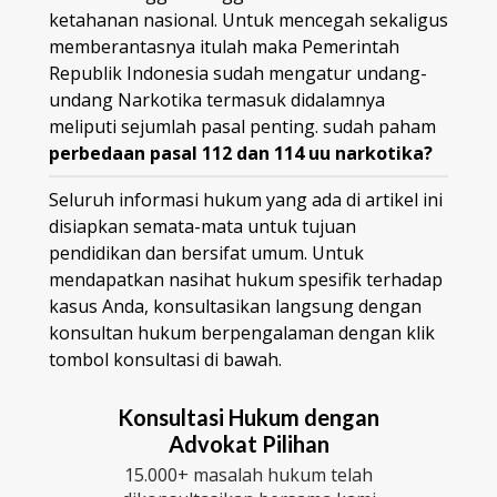
ketahanan nasional. Untuk mencegah sekaligus
memberantasnya itulah maka Pemerintah
Republik Indonesia sudah mengatur undang-
undang Narkotika termasuk didalamnya
meliputi sejumlah pasal penting. sudah paham
perbedaan pasal 112 dan 114 uu narkotika?
Seluruh informasi hukum yang ada di artikel ini
disiapkan semata-mata untuk tujuan
pendidikan dan bersifat umum. Untuk
mendapatkan nasihat hukum spesifik terhadap
kasus Anda, konsultasikan langsung dengan
konsultan hukum berpengalaman dengan klik
tombol konsultasi di bawah.
Konsultasi Hukum dengan
Advokat Pilihan
15.000+ masalah hukum telah