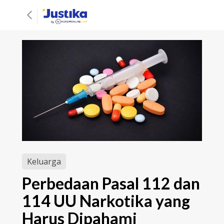
Keluarga
Perbedaan Pasal 112 dan
114 UU Narkotika yang
Harus Dipahami