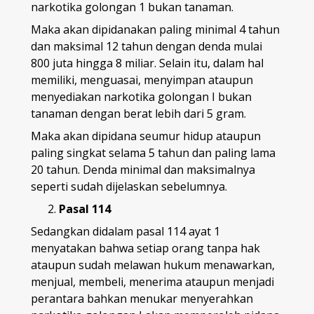
narkotika golongan 1 bukan tanaman.
Maka akan dipidanakan paling minimal 4 tahun
dan maksimal 12 tahun dengan denda mulai
800 juta hingga 8 miliar. Selain itu, dalam hal
memiliki, menguasai, menyimpan ataupun
menyediakan narkotika golongan I bukan
tanaman dengan berat lebih dari 5 gram.
Maka akan dipidana seumur hidup ataupun
paling singkat selama 5 tahun dan paling lama
20 tahun. Denda minimal dan maksimalnya
seperti sudah dijelaskan sebelumnya.
Pasal 114
Sedangkan didalam pasal 114 ayat 1
menyatakan bahwa setiap orang tanpa hak
ataupun sudah melawan hukum menawarkan,
menjual, membeli, menerima ataupun menjadi
perantara bahkan menukar menyerahkan