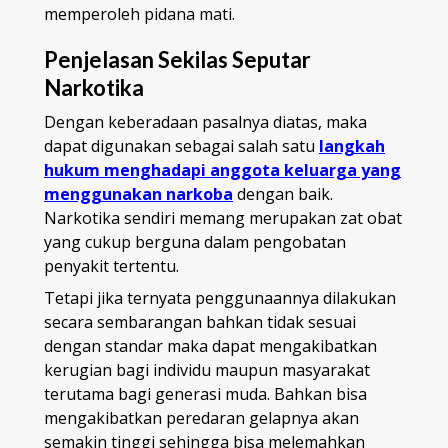
memperoleh pidana mati.
Penjelasan Sekilas Seputar
Narkotika
Dengan keberadaan pasalnya diatas, maka
dapat digunakan sebagai salah satu
langkah
hukum menghadapi anggota keluarga yang
menggunakan narkoba
dengan baik.
Narkotika sendiri memang merupakan zat obat
yang cukup berguna dalam pengobatan
penyakit tertentu.
Tetapi jika ternyata penggunaannya dilakukan
secara sembarangan bahkan tidak sesuai
dengan standar maka dapat mengakibatkan
kerugian bagi individu maupun masyarakat
terutama bagi generasi muda. Bahkan bisa
mengakibatkan peredaran gelapnya akan
semakin tinggi sehingga bisa melemahkan