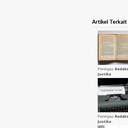
Artikel Terkait
Peninjau:
Redaks
Justika
Peninjau:
Redaks
Justika