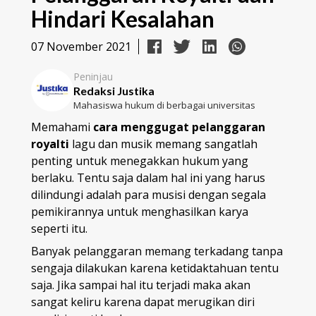
Hindari Kesalahan
07 November 2021
Peninjau
Redaksi Justika
Mahasiswa hukum di berbagai universitas
Memahami
cara menggugat pelanggaran
royalti
lagu dan musik
memang sangatlah
penting untuk menegakkan hukum yang
berlaku. Tentu saja dalam hal ini yang harus
dilindungi adalah para musisi dengan segala
pemikirannya untuk menghasilkan karya
seperti itu.
Banyak pelanggaran memang terkadang tanpa
sengaja dilakukan karena ketidaktahuan tentu
saja. Jika sampai hal itu terjadi maka akan
sangat keliru karena dapat merugikan diri