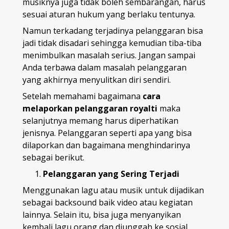
musiknya juga tidak boleh sembarangan, harus
sesuai aturan hukum yang berlaku tentunya.
Namun terkadang terjadinya pelanggaran bisa
jadi tidak disadari sehingga kemudian tiba-tiba
menimbulkan masalah serius. Jangan sampai
Anda terbawa dalam masalah pelanggaran
yang akhirnya menyulitkan diri sendiri.
Setelah memahami bagaimana
cara
melaporkan pelanggaran royalti
maka
selanjutnya memang harus diperhatikan
jenisnya. Pelanggaran seperti apa yang bisa
dilaporkan dan bagaimana menghindarinya
sebagai berikut.
Pelanggaran yang Sering Terjadi
Menggunakan lagu atau musik untuk dijadikan
sebagai backsound baik video atau kegiatan
lainnya. Selain itu, bisa juga menyanyikan
kembali lagu orang dan diunggah ke sosial