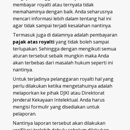
membayar royalti atau ternyata tidak
memahaminya dengan baik. Anda seharusnya
mencari informasi lebih dalam tentang hal ini
agar tidak sampai terjadi kesalahan nantinya.
Termasuk juga di dalamnya adalah pembayaran
pajak atas royalti
yang tidak boleh sampai
terlupakan. Sehingga dengan mengikuti semua
aturan tersebut sebaik mungkin maka Anda
akan terbebas dari masalah hukum seperti ini
nantinya.
Untuk terjadinya pelanggaran royalti hal yang
perlu dilakukan ketika mengetahuinya adalah
melaporkan ke pihak DJKI atau Direktorat
Jenderal Kekayaan Intelektual. Anda harus
mengisi formulir yang disediakan untuk
pelaporan.
Nantinya laporan tersebut akan dilakukan