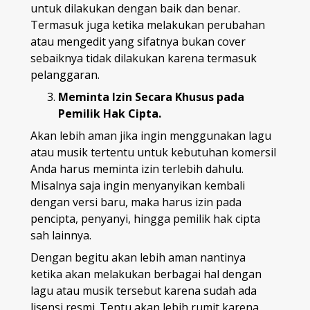
untuk dilakukan dengan baik dan benar.
Termasuk juga ketika melakukan perubahan
atau mengedit yang sifatnya bukan cover
sebaiknya tidak dilakukan karena termasuk
pelanggaran.
Meminta Izin Secara Khusus pada
Pemilik Hak Cipta.
Akan lebih aman jika ingin menggunakan lagu
atau musik tertentu untuk kebutuhan komersil
Anda harus meminta izin terlebih dahulu.
Misalnya saja ingin menyanyikan kembali
dengan versi baru, maka harus izin pada
pencipta, penyanyi, hingga pemilik hak cipta
sah lainnya.
Dengan begitu akan lebih aman nantinya
ketika akan melakukan berbagai hal dengan
lagu atau musik tersebut karena sudah ada
lisensi resmi. Tentu akan lebih rumit karena