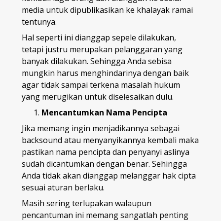
media untuk dipublikasikan ke khalayak ramai
tentunya.
Hal seperti ini dianggap sepele dilakukan,
tetapi justru merupakan pelanggaran yang
banyak dilakukan. Sehingga Anda sebisa
mungkin harus menghindarinya dengan baik
agar tidak sampai terkena masalah hukum
yang merugikan untuk diselesaikan dulu.
Mencantumkan Nama Pencipta
Jika memang ingin menjadikannya sebagai
backsound atau menyanyikannya kembali maka
pastikan nama pencipta dan penyanyi aslinya
sudah dicantumkan dengan benar. Sehingga
Anda tidak akan dianggap melanggar hak cipta
sesuai aturan berlaku.
Masih sering terlupakan walaupun
pencantuman ini memang sangatlah penting