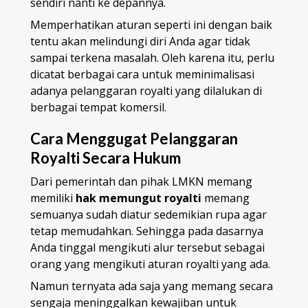
sendiri nanti ke depannya.
Memperhatikan aturan seperti ini dengan baik
tentu akan melindungi diri Anda agar tidak
sampai terkena masalah. Oleh karena itu, perlu
dicatat berbagai cara untuk meminimalisasi
adanya pelanggaran royalti yang dilalukan di
berbagai tempat komersil.
Cara Menggugat Pelanggaran
Royalti Secara Hukum
Dari pemerintah dan pihak LMKN memang
memiliki
hak memungut royalti
memang
semuanya sudah diatur sedemikian rupa agar
tetap memudahkan. Sehingga pada dasarnya
Anda tinggal mengikuti alur tersebut sebagai
orang yang mengikuti aturan royalti yang ada.
Namun ternyata ada saja yang memang secara
sengaja meninggalkan kewajiban untuk