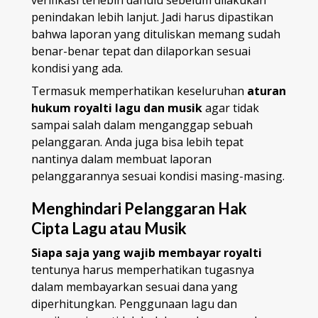
verifikasi terlebih dahulu sebelum dilakukan
penindakan lebih lanjut. Jadi harus dipastikan
bahwa laporan yang dituliskan memang sudah
benar-benar tepat dan dilaporkan sesuai
kondisi yang ada.
Termasuk memperhatikan keseluruhan
aturan
hukum royalti lagu dan musik
agar tidak
sampai salah dalam menganggap sebuah
pelanggaran. Anda juga bisa lebih tepat
nantinya dalam membuat laporan
pelanggarannya sesuai kondisi masing-masing.
Menghindari Pelanggaran Hak
Cipta Lagu atau Musik
Siapa saja yang wajib membayar royalti
tentunya harus memperhatikan tugasnya
dalam membayarkan sesuai dana yang
diperhitungkan. Penggunaan lagu dan