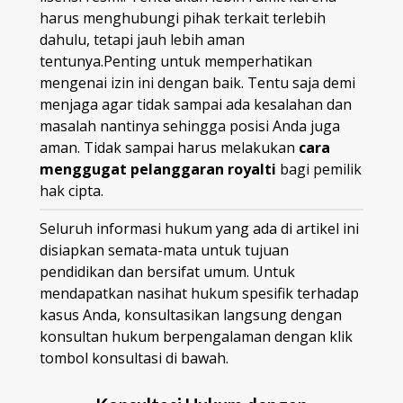
harus menghubungi pihak terkait terlebih
dahulu, tetapi jauh lebih aman
tentunya.Penting untuk memperhatikan
mengenai izin ini dengan baik. Tentu saja demi
menjaga agar tidak sampai ada kesalahan dan
masalah nantinya sehingga posisi Anda juga
aman. Tidak sampai harus melakukan
cara
menggugat pelanggaran royalti
bagi pemilik
hak cipta.
Seluruh informasi hukum yang ada di artikel ini
disiapkan semata-mata untuk tujuan
pendidikan dan bersifat umum. Untuk
mendapatkan nasihat hukum spesifik terhadap
kasus Anda, konsultasikan langsung dengan
konsultan hukum berpengalaman dengan klik
tombol konsultasi di bawah.