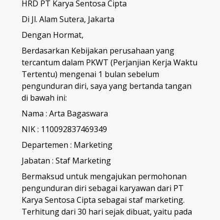
HRD PT Karya Sentosa Cipta
Di Jl. Alam Sutera, Jakarta
Dengan Hormat,
Berdasarkan Kebijakan perusahaan yang
tercantum dalam PKWT (Perjanjian Kerja Waktu
Tertentu) mengenai 1 bulan sebelum
pengunduran diri, saya yang bertanda tangan
di bawah ini:
Nama : Arta Bagaswara
NIK : 110092837469349
Departemen : Marketing
Jabatan : Staf Marketing
Bermaksud untuk mengajukan permohonan
pengunduran diri sebagai karyawan dari PT
Karya Sentosa Cipta sebagai staf marketing.
Terhitung dari 30 hari sejak dibuat, yaitu pada