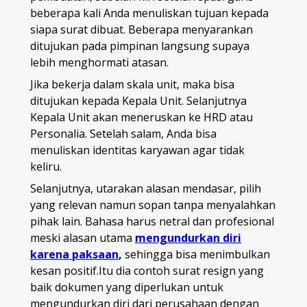
beberapa kali Anda menuliskan tujuan kepada
siapa surat dibuat. Beberapa menyarankan
ditujukan pada pimpinan langsung supaya
lebih menghormati atasan.
Jika bekerja dalam skala unit, maka bisa
ditujukan kepada Kepala Unit. Selanjutnya
Kepala Unit akan meneruskan ke HRD atau
Personalia. Setelah salam, Anda bisa
menuliskan identitas karyawan agar tidak
keliru.
Selanjutnya, utarakan alasan mendasar, pilih
yang relevan namun sopan tanpa menyalahkan
pihak lain. Bahasa harus netral dan profesional
meski alasan utama
mengundurkan diri
karena paksaan
,
sehingga bisa menimbulkan
kesan positif.Itu dia contoh surat resign yang
baik dokumen yang diperlukan untuk
mengundurkan diri dari perusahaan dengan