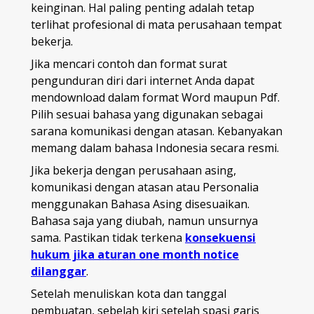
keinginan. Hal paling penting adalah tetap
terlihat profesional di mata perusahaan tempat
bekerja.
Jika mencari contoh dan format surat
pengunduran diri dari internet Anda dapat
mendownload dalam format Word maupun Pdf.
Pilih sesuai bahasa yang digunakan sebagai
sarana komunikasi dengan atasan. Kebanyakan
memang dalam bahasa Indonesia secara resmi.
Jika bekerja dengan perusahaan asing,
komunikasi dengan atasan atau Personalia
menggunakan Bahasa Asing disesuaikan.
Bahasa saja yang diubah, namun unsurnya
sama. Pastikan tidak terkena
konsekuensi
hukum jika aturan one month notice
dilanggar
.
Setelah menuliskan kota dan tanggal
pembuatan, sebelah kiri setelah spasi garis