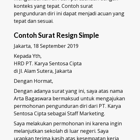
konteks yang tepat. Contoh surat
pengunduran diri ini dapat menjadi acuan yang
tepat dan sesuai.
Contoh Surat Resign Simple
Jakarta, 18 September 2019
Kepada Yth,
HRD PT. Karya Sentosa Cipta
di Jl. Alam Sutera, Jakarta
Dengan Hormat,
Dengan adanya surat yang ini, saya atas nama
Arta Bagaswara bermaksud untuk mengajukan
permohonan pengunduran diri dari PT. Karya
Sentosa Cipta sebagai Staff Marketing.
Saya melakukan permohonan ini karena ingin
melanjutkan sekolah di luar negeri. Saya
ucapkan terima kasih atas kesempatan kerja