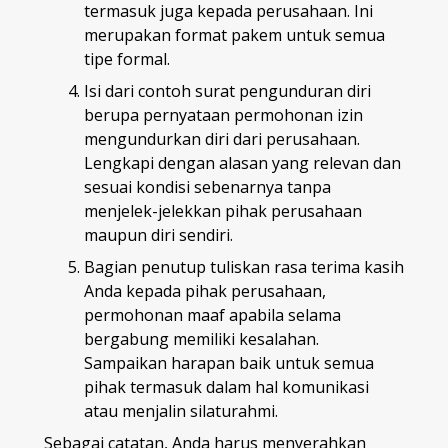
termasuk juga kepada perusahaan. Ini
merupakan format pakem untuk semua
tipe formal.
Isi dari contoh surat pengunduran diri
berupa pernyataan permohonan izin
mengundurkan diri dari perusahaan.
Lengkapi dengan alasan yang relevan dan
sesuai kondisi sebenarnya tanpa
menjelek-jelekkan pihak perusahaan
maupun diri sendiri.
Bagian penutup tuliskan rasa terima kasih
Anda kepada pihak perusahaan,
permohonan maaf apabila selama
bergabung memiliki kesalahan.
Sampaikan harapan baik untuk semua
pihak termasuk dalam hal komunikasi
atau menjalin silaturahmi.
Sebagai catatan, Anda harus menyerahkan