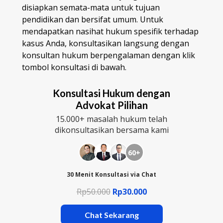
disiapkan semata-mata untuk tujuan
pendidikan dan bersifat umum. Untuk
mendapatkan nasihat hukum spesifik terhadap
kasus Anda, konsultasikan langsung dengan
konsultan hukum berpengalaman dengan klik
tombol konsultasi di bawah.
Konsultasi Hukum dengan
Advokat Pilihan
15.000+ masalah hukum telah
dikonsultasikan bersama kami
60+
30 Menit Konsultasi via Chat
Rp50.000
Rp30.000
Chat Sekarang