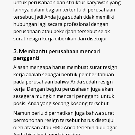
untuk perusahaan dan struktur karyawan yang
lainnya dalam bagian tertentu di perusahaan
tersebut. Jadi Anda juga sudah tidak memiliki
hubungan lagi secara profesional dengan
perusahaan atau pekerjaan tersebut sejak
surat resign kerja diberikan dan disetujui.
3. Membantu perusahaan mencari
pengganti
Alasan mengapa harus membuat surat resign
kerja adalah sebagai bentuk pemberitahuan
pada perusahaan bahwa Anda sudah resign
kerja. Dengan begitu perusahaan juga akan
sesegera mungkin mencari pengganti untuk
posisi Anda yang sedang kosong tersebut.
Namun perlu diperhatikan juga bahwa surat
permohonan resign tersebut harus disetujui
oleh atasan atau HRD Anda terlebih dulu agar
Anda bisa lebih mudah resign.