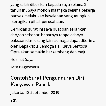
yang telah diberikan kepada saya selama 3
tahun ini. Saya mohon maaf jika selama bekerja
banyak melakukan kesalahan yang mungkin
merugikan pihak perusahaan.
Demikian surat ini saya buat dan serahkan
dengan sebenar-benarnya tanpa adanya
paksaan dari orang lain, semoga dapat diterima
oleh Bapak/Ibu. Semoga PT. Karya Sentosa
Cipta akan semakin berkembang dan maju.
Hormat Saya,
Arta Bagaswara
Contoh Surat Pengunduran Diri
Karyawan Pabrik
Jakarta, 18 September 2019
Yth.