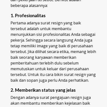
beberapa alasannya:
1. Profesionalitas
Pertama adanya surat resign yang baik
tersebut adalah untuk membantu
menunjukkan sisi profesionalitas Anda sebagai
pekerja. Sehingga secara langsung Anda juga
tetap memiliki image yang baik di perusahaan
tersebut. Jika dilihat secara etika, memang lebih
baik seorang karyawan memberikan
pemberitahuan terlebih dulu sebelum
memutuskan untuk keluar dari perusahaan
tersebut. Untuk itu cara bikin surat resign yang
baik dan sopan juga perlu Anda perhatikan.
2. Memberikan status yang jelas
Dengan adanya surat pengajuan resign juga
akan membantu memberikan kejelasan baik