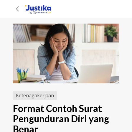
Ketenagakerjaan
Format Contoh Surat
Pengunduran Diri yang
Benar