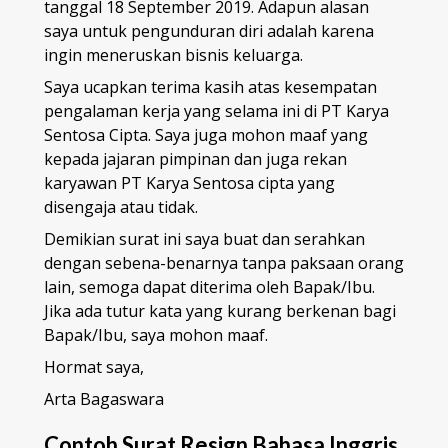
tanggal 18 September 2019. Adapun alasan
saya untuk pengunduran diri adalah karena
ingin meneruskan bisnis keluarga.
Saya ucapkan terima kasih atas kesempatan
pengalaman kerja yang selama ini di PT Karya
Sentosa Cipta. Saya juga mohon maaf yang
kepada jajaran pimpinan dan juga rekan
karyawan PT Karya Sentosa cipta yang
disengaja atau tidak.
Demikian surat ini saya buat dan serahkan
dengan sebena-benarnya tanpa paksaan orang
lain, semoga dapat diterima oleh Bapak/Ibu.
Jika ada tutur kata yang kurang berkenan bagi
Bapak/Ibu, saya mohon maaf.
Hormat saya,
Arta Bagaswara
Contoh Surat Resign Bahasa Inggris