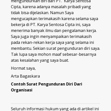
mengundurkan diri dari PT. Karya Sentosa
Cipta, karena adanya masalah pribadi yang
tidak bisa dijelaskan. Namun Saya
mengucapkan terimakasih karena selama saya
bekerja di PT. Karya Sentosa Cipta ini, saya
menerima banyak ilmu dan pengalaman kerja.
Saya juga ingin menyampaikan terimakasih
pada rekan-rekan kerja saya yang selama ini
membantu. Sekian surat pengunduran diri saya.
Tak lupa saya mohon maaf sebesar-besarnya
atas kesalahan yang saya buat.
Hormat saya,
Arta Bagaskara
Contoh Surat Pengunduran Diri Dari
Organisasi
Seluruh informasi hukum yang ada di artikel ini