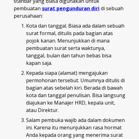
standar yang biasa digunakan untuk
pembuatan
surat pengunduran diri
di sebuah
perusahaan:
Kota dan tanggal. Biasa ada dalam sebuah
surat formal, ditulis pada bagian atas
pojok kanan. Menunjukkan di mana
pembuatan surat serta waktunya,
tanggal, bulan dan tahun bebas bisa
kapan saja.
Kepada siapa (alamat) mengajukan
permohonan tersebut. Umumnya ditulis di
bagian atas sebelah kiri. Berada di bawah
kota dan tanggal penulisan. Bisa langsung
diajukan ke Manajer HRD, kepala unit,
atau Direktur.
Salam pembuka wajib ada dalam dokumen
ini. Karena itu menunjukkan rasa hormat
Anda kepada orang yang menerima surat