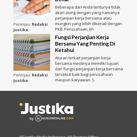
Beberapa dari Anda tentunya tidak
akan asing dengan yang namanya
perjanjian kerja bersama atau
mungkin yang lebih dikenali dengan
Peninjau:
Redaksi
PKB. Perusahaan, kh
Justika
Fungsi Perjanjian Kerja
Bersama Yang Penting Di
Ketahui
Aturan terkait perjanjian kerja
bersama mestinya memiliki tujuan
dan fungsi perjanjian kerja bersama
tersebut baik bagi perusahaan
Peninjau:
Redaksi
maupun karyawan. S
Justika