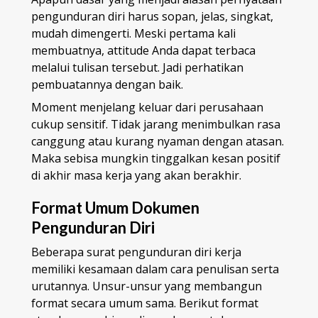
pengunduran diri harus sopan, jelas, singkat,
mudah dimengerti. Meski pertama kali
membuatnya, attitude Anda dapat terbaca
melalui tulisan tersebut. Jadi perhatikan
pembuatannya dengan baik.
Moment menjelang keluar dari perusahaan
cukup sensitif. Tidak jarang menimbulkan rasa
canggung atau kurang nyaman dengan atasan.
Maka sebisa mungkin tinggalkan kesan positif
di akhir masa kerja yang akan berakhir.
Format Umum Dokumen
Pengunduran Diri
Beberapa surat pengunduran diri kerja
memiliki kesamaan dalam cara penulisan serta
urutannya. Unsur-unsur yang membangun
format secara umum sama. Berikut format