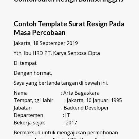
Contoh Template Surat Resign Pada
Masa Percobaan
Jakarta, 18 September 2019
Yth. Ibu HRD PT. Karya Sentosa Cipta
Di tempat
Dengan hormat,
Saya yang bertanda tangan di bawah ini,
Nama : Arta Bagaskara
Tempat, tgl. lahir : Jakarta, 10 Januari 1995
Jabatan : Backend Developer
Departemen : IT
Bekerja sejak : 2017
Bermaksud untuk mengajukan permohonan