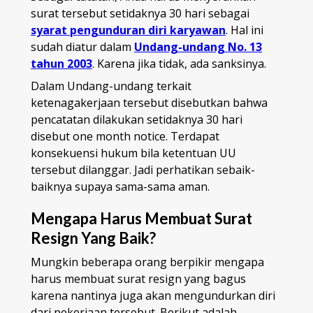
surat tersebut setidaknya 30 hari sebagai
syarat pengunduran diri karyawan
. Hal ini
sudah diatur dalam
Undang-undang No. 13
tahun 2003
. Karena jika tidak, ada sanksinya.
Dalam Undang-undang terkait
ketenagakerjaan tersebut disebutkan bahwa
pencatatan dilakukan setidaknya 30 hari
disebut one month notice. Terdapat
konsekuensi hukum bila ketentuan UU
tersebut dilanggar. Jadi perhatikan sebaik-
baiknya supaya sama-sama aman.
Mengapa Harus Membuat Surat
Resign Yang Baik?
Mungkin beberapa orang berpikir mengapa
harus membuat surat resign yang bagus
karena nantinya juga akan mengundurkan diri
dari pekerjaan tersebut. Berikut adalah