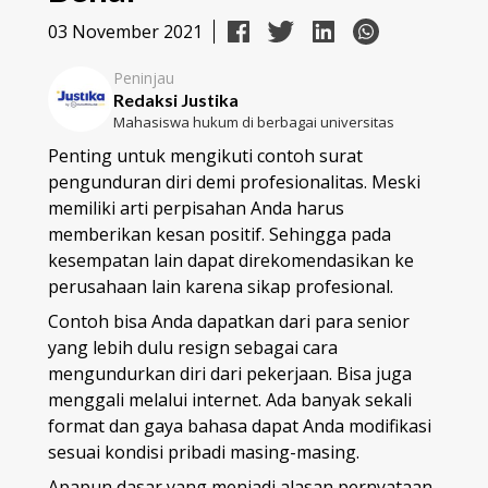
03 November 2021
Peninjau
Redaksi Justika
Mahasiswa hukum di berbagai universitas
Penting untuk mengikuti contoh surat
pengunduran diri demi profesionalitas. Meski
memiliki arti perpisahan Anda harus
memberikan kesan positif. Sehingga pada
kesempatan lain dapat direkomendasikan ke
perusahaan lain karena sikap profesional.
Contoh bisa Anda dapatkan dari para senior
yang lebih dulu resign sebagai cara
mengundurkan diri dari pekerjaan. Bisa juga
menggali melalui internet. Ada banyak sekali
format dan gaya bahasa dapat Anda modifikasi
sesuai kondisi pribadi masing-masing.
Apapun dasar yang menjadi alasan pernyataan