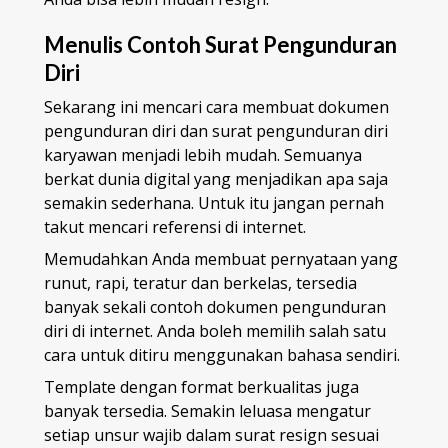
Menulis Contoh Surat Pengunduran
Diri
Sekarang ini mencari cara membuat dokumen
pengunduran diri dan surat pengunduran diri
karyawan menjadi lebih mudah. Semuanya
berkat dunia digital yang menjadikan apa saja
semakin sederhana. Untuk itu jangan pernah
takut mencari referensi di internet.
Memudahkan Anda membuat pernyataan yang
runut, rapi, teratur dan berkelas, tersedia
banyak sekali contoh dokumen pengunduran
diri
di internet. Anda boleh memilih salah satu
cara untuk ditiru menggunakan bahasa sendiri.
Template dengan format berkualitas juga
banyak tersedia. Semakin leluasa mengatur
setiap unsur wajib dalam surat resign sesuai