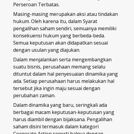
Perseroan Terbatas.
Masing-masing merupakan aksi atau tindakan
hukum. Oleh karena itu, dalam Syarat
pengalihan saham sendiri, semuanya memiliki
konsekuensi hukum yang berbeda-beda.
Semua keputusan akan didapatkan sesuai
dengan usulan yang diajukan.
Dalam menjalankan serta mengembangkan
suatu bisnis, perusahaan memang selalu
dituntut dalam hal penyesuaian dinamika yang
ada. Setiap perusahaan harus melakukan hal
tersebut jika ingin maju sesuai dengan
perubahan zaman.
Dalam dinamika yang baru, seringkali ada
berbagai macam keputusan-keputusan yang
harus diambil dengan bijaksana. Pengalihan
saham disini termasuk dalam kategori
Corporate Action seperti halnya dengan