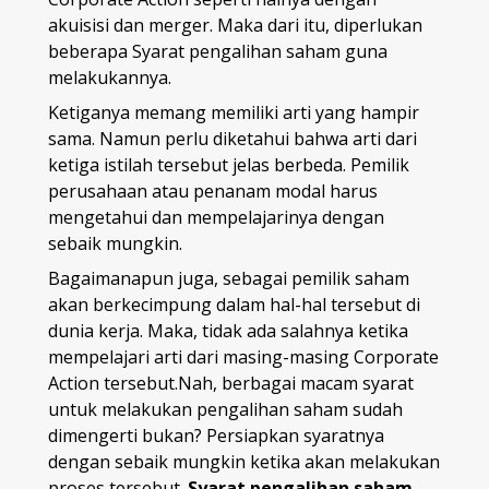
akuisisi dan merger. Maka dari itu, diperlukan
beberapa Syarat pengalihan saham guna
melakukannya.
Ketiganya memang memiliki arti yang hampir
sama. Namun perlu diketahui bahwa arti dari
ketiga istilah tersebut jelas berbeda. Pemilik
perusahaan atau penanam modal harus
mengetahui dan mempelajarinya dengan
sebaik mungkin.
Bagaimanapun juga, sebagai pemilik saham
akan berkecimpung dalam hal-hal tersebut di
dunia kerja. Maka, tidak ada salahnya ketika
mempelajari arti dari masing-masing Corporate
Action tersebut.Nah, berbagai macam syarat
untuk melakukan pengalihan saham sudah
dimengerti bukan? Persiapkan syaratnya
dengan sebaik mungkin ketika akan melakukan
proses tersebut.
Syarat pengalihan saham