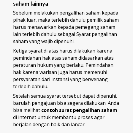
saham lainnya
Sebelum melakukan pengalihan saham kepada
pihak luar, maka terlebih dahulu pemilik saham
harus menawarkan kepada pemegang saham
lain terlebih dahulu sebagai Syarat pengalihan
saham yang wajib dipenuhi.
Ketiga syarat di atas harus dilakukan karena
pemindahan hak atas saham didasarkan atas
peraturan hukum yang berlaku. Pemindahan
hak karena warisan juga harus memenuhi
persyaratan dari instansi yang berwenang
terlebih dahulu.
Setelah semua syarat tersebut dapat dipenuhi,
barulah pengajuan bisa segera dilakukan. Anda
bisa melihat
contoh surat pengalihan saham
di internet untuk membantu proses agar
berjalan dengan baik dan lancar.