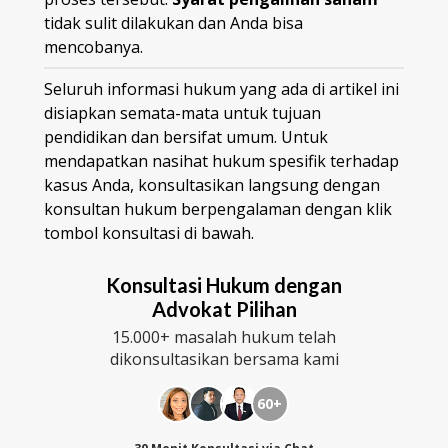
tidak sulit dilakukan dan Anda bisa
mencobanya.
Seluruh informasi hukum yang ada di artikel ini
disiapkan semata-mata untuk tujuan
pendidikan dan bersifat umum. Untuk
mendapatkan nasihat hukum spesifik terhadap
kasus Anda, konsultasikan langsung dengan
konsultan hukum berpengalaman dengan klik
tombol konsultasi di bawah.
Konsultasi Hukum dengan
Advokat Pilihan
15.000+ masalah hukum telah
dikonsultasikan bersama kami
60+