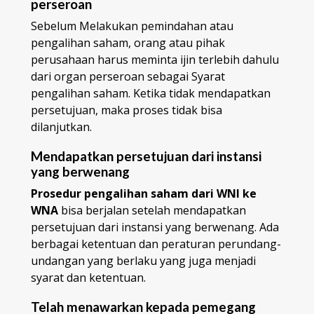
perseroan
Sebelum Melakukan pemindahan atau
pengalihan saham, orang atau pihak
perusahaan harus meminta ijin terlebih dahulu
dari organ perseroan sebagai Syarat
pengalihan saham. Ketika tidak mendapatkan
persetujuan, maka proses tidak bisa
dilanjutkan.
Mendapatkan persetujuan dari instansi
yang berwenang
Prosedur pengalihan saham dari WNI ke
WNA
bisa berjalan setelah mendapatkan
persetujuan dari instansi yang berwenang. Ada
berbagai ketentuan dan peraturan perundang-
undangan yang berlaku yang juga menjadi
syarat dan ketentuan.
Telah menawarkan kepada pemegang