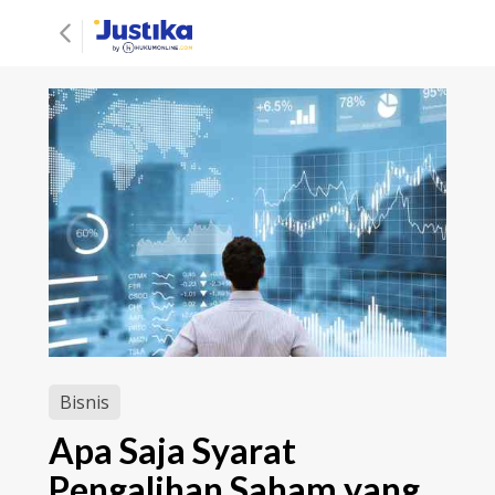
Bisnis
Apa Saja Syarat
Pengalihan Saham yang