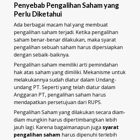
Penyebab Pengalihan Saham yang
Perlu Diketahui
Ada berbagai macam hal yang membuat
pengalihan saham terjadi. Ketika pengalihan
saham benar-benar dilakukan, maka syarat
pengalihan sebuah saham
harus dipersiapkan
dengan sebaik-baiknya.
Pengalihan saham memiliki arti pemindahan
hak atas saham yang dimiliki. Mekanisme untuk
melakukannya sudah diatur dalam Undang-
undang PT. Seperti yang telah diatur dalam
Anggaran PT, pengalihan saham harus
mendapatkan persetujuan dari RUPS.
Pengalihan Saham yang dilakukan secara diam-
diam mungkin harus dipertimbangkan lebih
jauh lagi. Karena bagaimanapun juga
syarat
pengalihan saham
harus dipenuhi terlebih