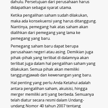
dahulu. Persetujuan dari perusahaan harus
didapatkan sebagai syarat utama.
Ketika pengalihan saham sudah dilakukan,
maka ada konsekuensi yang harus ditanggung.
Nantinya, pemegang hak atas saham akan
dialihkan dari pemegang yang lama ke
pemegang yang baru.
Pemegang saham baru dapat berupa
perusahaan negeri atau asing. Demikian juga
pihak-pihak yang terlibat di dalamnya akan
terlibat juga dalam hal pengalihan saham yang
dilakukan. Semua pihak akan memiliki
tanggungjawab dan kewenangan yang baru.
Hal penting yang perlu Anda Ketahui adalah
antara pengalihan saham, akuisisi, hingga
merger memiliki arti yang berbeda. Semuanya
telah diatur secara resmi dalam Undang-
undang Nomor 40 tahun 2007 tentang