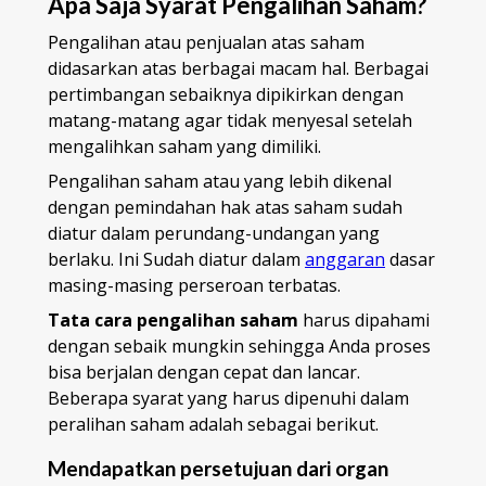
Apa Saja Syarat Pengalihan Saham?
Pengalihan atau penjualan atas saham
didasarkan atas berbagai macam hal. Berbagai
pertimbangan sebaiknya dipikirkan dengan
matang-matang agar tidak menyesal setelah
mengalihkan saham yang dimiliki.
Pengalihan saham atau yang lebih dikenal
dengan pemindahan hak atas saham sudah
diatur dalam perundang-undangan yang
berlaku. Ini Sudah diatur dalam
anggaran
dasar
masing-masing perseroan terbatas.
Tata cara pengalihan saham
harus dipahami
dengan sebaik mungkin sehingga Anda proses
bisa berjalan dengan cepat dan lancar.
Beberapa syarat yang harus dipenuhi dalam
peralihan saham adalah sebagai berikut.
Mendapatkan persetujuan dari organ