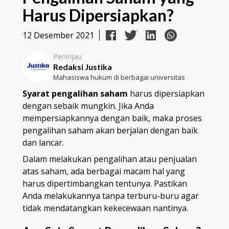
Harus Dipersiapkan?
12 Desember 2021
Peninjau
Redaksi Justika
Mahasiswa hukum di berbagai universitas
Syarat pengalihan saham
harus dipersiapkan
dengan sebaik mungkin. Jika Anda
mempersiapkannya dengan baik, maka proses
pengalihan saham akan berjalan dengan baik
dan lancar.
Dalam melakukan pengalihan atau penjualan
atas saham, ada berbagai macam hal yang
harus dipertimbangkan tentunya. Pastikan
Anda melakukannya tanpa terburu-buru agar
tidak mendatangkan kekecewaan nantinya.