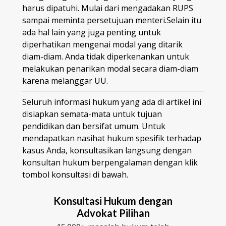
harus dipatuhi. Mulai dari mengadakan RUPS
sampai meminta persetujuan menteri.Selain itu
ada hal lain yang juga penting untuk
diperhatikan mengenai modal yang ditarik
diam-diam. Anda tidak diperkenankan untuk
melakukan penarikan modal secara diam-diam
karena melanggar UU.
Seluruh informasi hukum yang ada di artikel ini
disiapkan semata-mata untuk tujuan
pendidikan dan bersifat umum. Untuk
mendapatkan nasihat hukum spesifik terhadap
kasus Anda, konsultasikan langsung dengan
konsultan hukum berpengalaman dengan klik
tombol konsultasi di bawah.
Konsultasi Hukum dengan
Advokat Pilihan