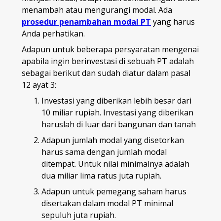
menambah atau mengurangi modal. Ada
prosedur penambahan modal PT
yang harus
Anda perhatikan.
Adapun untuk beberapa persyaratan mengenai
apabila ingin berinvestasi di sebuah PT adalah
sebagai berikut dan sudah diatur dalam pasal
12 ayat 3:
Investasi yang diberikan lebih besar dari
10 miliar rupiah. Investasi yang diberikan
haruslah di luar dari bangunan dan tanah
Adapun jumlah modal yang disetorkan
harus sama dengan jumlah modal
ditempat. Untuk nilai minimalnya adalah
dua miliar lima ratus juta rupiah.
Adapun untuk pemegang saham harus
disertakan dalam modal PT minimal
sepuluh juta rupiah.