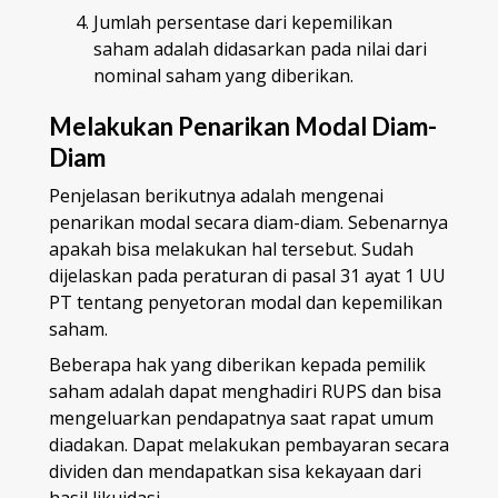
Jumlah persentase dari kepemilikan
saham adalah didasarkan pada nilai dari
nominal saham yang diberikan.
Melakukan Penarikan Modal Diam-
Diam
Penjelasan berikutnya adalah mengenai
penarikan modal secara diam-diam. Sebenarnya
apakah bisa melakukan hal tersebut. Sudah
dijelaskan pada peraturan di pasal 31 ayat 1 UU
PT tentang penyetoran modal dan kepemilikan
saham.
Beberapa hak yang diberikan kepada pemilik
saham adalah dapat menghadiri RUPS dan bisa
mengeluarkan pendapatnya saat rapat umum
diadakan. Dapat melakukan pembayaran secara
dividen dan mendapatkan sisa kekayaan dari