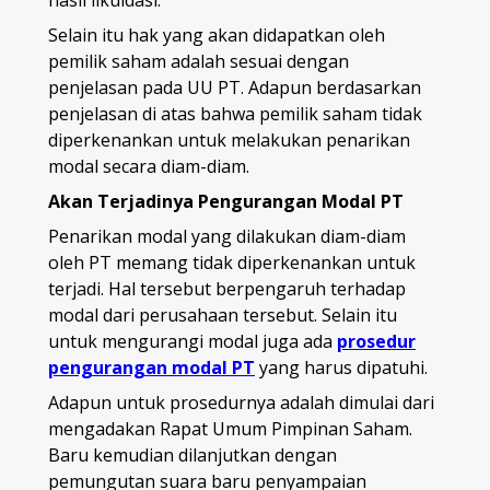
hasil likuidasi.
Selain itu hak yang akan didapatkan oleh
pemilik saham adalah sesuai dengan
penjelasan pada UU PT. Adapun berdasarkan
penjelasan di atas bahwa pemilik saham tidak
diperkenankan untuk melakukan penarikan
modal secara diam-diam.
Akan Terjadinya Pengurangan Modal PT
Penarikan modal yang dilakukan diam-diam
oleh PT memang tidak diperkenankan untuk
terjadi. Hal tersebut berpengaruh terhadap
modal dari perusahaan tersebut. Selain itu
untuk mengurangi modal juga ada
prosedur
pengurangan modal PT
yang harus dipatuhi.
Adapun untuk prosedurnya adalah dimulai dari
mengadakan Rapat Umum Pimpinan Saham.
Baru kemudian dilanjutkan dengan
pemungutan suara baru penyampaian