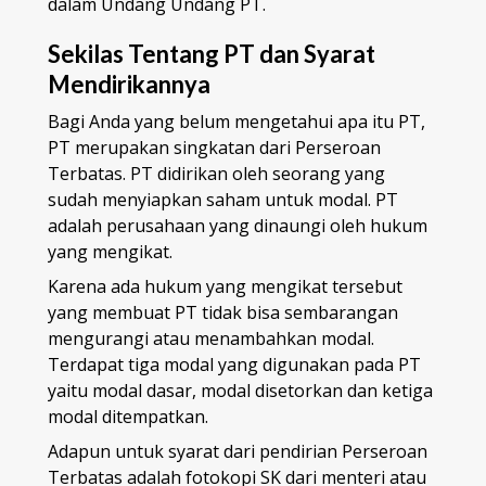
dalam Undang Undang PT.
Sekilas Tentang PT dan Syarat
Mendirikannya
Bagi Anda yang belum mengetahui apa itu PT,
PT merupakan singkatan dari Perseroan
Terbatas. PT didirikan oleh seorang yang
sudah menyiapkan saham untuk modal. PT
adalah perusahaan yang dinaungi oleh hukum
yang mengikat.
Karena ada hukum yang mengikat tersebut
yang membuat PT tidak bisa sembarangan
mengurangi atau menambahkan modal.
Terdapat tiga modal yang digunakan pada PT
yaitu modal dasar, modal disetorkan dan ketiga
modal ditempatkan.
Adapun untuk syarat dari pendirian Perseroan
Terbatas adalah fotokopi SK dari menteri atau