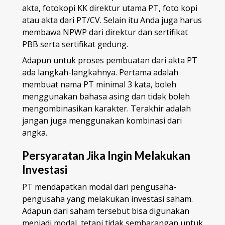
akta, fotokopi KK direktur utama PT, foto kopi
atau akta dari PT/CV. Selain itu Anda juga harus
membawa NPWP dari direktur dan sertifikat
PBB serta sertifikat gedung.
Adapun untuk proses pembuatan dari akta PT
ada langkah-langkahnya. Pertama adalah
membuat nama PT minimal 3 kata, boleh
menggunakan bahasa asing dan tidak boleh
mengombinasikan karakter. Terakhir adalah
jangan juga menggunakan kombinasi dari
angka.
Persyaratan Jika Ingin Melakukan
Investasi
PT mendapatkan modal dari pengusaha-
pengusaha yang melakukan investasi saham.
Adapun dari saham tersebut bisa digunakan
menjadi modal, tetapi tidak sembarangan untuk