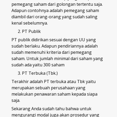
pemegang saham dari golongan tertentu saja.
Adapun contohnya adalah pemegang saham
diambil dari orang-orang yang sudah saling
kenal sebelumnya.
PT Publik
PT publik didirikan sesuai dengan UU yang
sudah berlaku. Adapun pendiriannya adalah
sudah memenuhi kriteria dari pemegang
saham. Untuk jumlah minimal dari saham yang
sudah ada yaitu 300 saham
PT Terbuka (Tbk.)
Terakhir adalah PT terbuka atau Tbk yaitu
merupakan sebuah perusahaan yang
melakukan penawaran saham kepada siapa
saja.
Sekarang Anda sudah tahu bahwa untuk
mengurangi modal juga akan prosedur yang