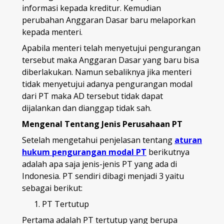
informasi kepada kreditur. Kemudian
perubahan Anggaran Dasar baru melaporkan
kepada menteri.
Apabila menteri telah menyetujui pengurangan
tersebut maka Anggaran Dasar yang baru bisa
diberlakukan. Namun sebaliknya jika menteri
tidak menyetujui adanya pengurangan modal
dari PT maka AD tersebut tidak dapat
dijalankan dan dianggap tidak sah.
Mengenal Tentang Jenis Perusahaan PT
Setelah mengetahui penjelasan tentang
aturan
hukum pengurangan modal PT
berikutnya
adalah apa saja jenis-jenis PT yang ada di
Indonesia. PT sendiri dibagi menjadi 3 yaitu
sebagai berikut:
PT Tertutup
Pertama adalah PT tertutup yang berupa