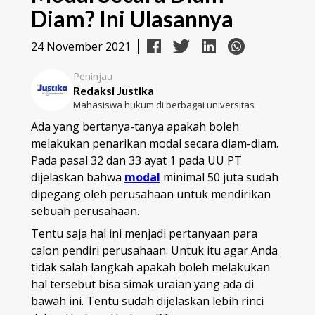
Diam? Ini Ulasannya
24 November 2021
Peninjau
Redaksi Justika
Mahasiswa hukum di berbagai universitas
Ada yang bertanya-tanya apakah boleh
melakukan penarikan modal secara diam-diam.
Pada pasal 32 dan 33 ayat 1 pada UU PT
dijelaskan bahwa
modal
minimal 50 juta sudah
dipegang oleh perusahaan untuk mendirikan
sebuah perusahaan.
Tentu saja hal ini menjadi pertanyaan para
calon pendiri perusahaan. Untuk itu agar Anda
tidak salah langkah apakah boleh melakukan
hal tersebut bisa simak uraian yang ada di
bawah ini. Tentu sudah dijelaskan lebih rinci