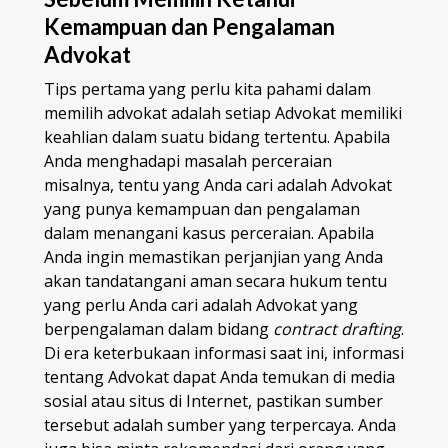
Kemampuan dan Pengalaman
Advokat
Tips pertama yang perlu kita pahami dalam
memilih advokat adalah setiap Advokat memiliki
keahlian dalam suatu bidang tertentu. Apabila
Anda menghadapi masalah perceraian
misalnya, tentu yang Anda cari adalah Advokat
yang punya kemampuan dan pengalaman
dalam menangani kasus perceraian. Apabila
Anda ingin memastikan perjanjian yang Anda
akan tandatangani aman secara hukum tentu
yang perlu Anda cari adalah Advokat yang
berpengalaman dalam bidang
contract drafting
.
Di era keterbukaan informasi saat ini, informasi
tentang Advokat dapat Anda temukan di media
sosial atau situs di Internet, pastikan sumber
tersebut adalah sumber yang terpercaya. Anda