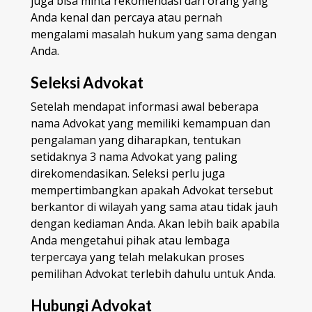
juga bisa minta rekomendasi dari orang yang
Anda kenal dan percaya atau pernah
mengalami masalah hukum yang sama dengan
Anda.
Seleksi Advokat
Setelah mendapat informasi awal beberapa
nama Advokat yang memiliki kemampuan dan
pengalaman yang diharapkan, tentukan
setidaknya 3 nama Advokat yang paling
direkomendasikan. Seleksi perlu juga
mempertimbangkan apakah Advokat tersebut
berkantor di wilayah yang sama atau tidak jauh
dengan kediaman Anda. Akan lebih baik apabila
Anda mengetahui pihak atau lembaga
terpercaya yang telah melakukan proses
pemilihan Advokat terlebih dahulu untuk Anda.
Hubungi Advokat