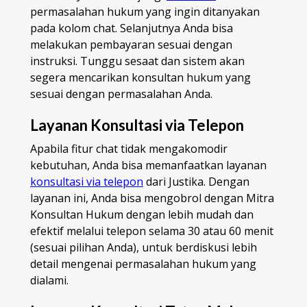
permasalahan hukum yang ingin ditanyakan
pada kolom chat. Selanjutnya Anda bisa
melakukan pembayaran sesuai dengan
instruksi. Tunggu sesaat dan sistem akan
segera mencarikan konsultan hukum yang
sesuai dengan permasalahan Anda.
Layanan Konsultasi via Telepon
Apabila fitur chat tidak mengakomodir
kebutuhan, Anda bisa memanfaatkan layanan
konsultasi via telepon
dari Justika. Dengan
layanan ini, Anda bisa mengobrol dengan Mitra
Konsultan Hukum dengan lebih mudah dan
efektif melalui telepon selama 30 atau 60 menit
(sesuai pilihan Anda), untuk berdiskusi lebih
detail mengenai permasalahan hukum yang
dialami.