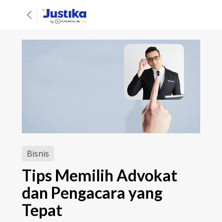
Bisnis
Tips Memilih Advokat
dan Pengacara yang
Tepat