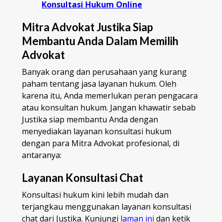
Konsultasi Hukum Online
Mitra Advokat Justika Siap
Membantu Anda
Dalam Memilih
Advokat
Banyak orang dan perusahaan yang kurang
paham tentang jasa layanan hukum. Oleh
karena itu, Anda memerlukan peran pengacara
atau konsultan hukum. Jangan khawatir sebab
Justika siap membantu Anda dengan
menyediakan layanan konsultasi hukum
dengan para Mitra Advokat profesional, di
antaranya:
Layanan Konsultasi Chat
Konsultasi hukum kini lebih mudah dan
terjangkau menggunakan layanan konsultasi
chat dari Justika. Kunjungi
laman ini
dan ketik