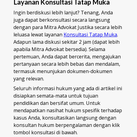
Layanan Konsultasi Tatap Muka
Ingin berdiskusi lebih lanjut? Tenang, Anda
juga dapat berkonsultasi secara langsung
dengan para Mitra Advokat Justika secara lebih
leluasa lewat layanan
Konsultasi Tatap Muka
.
Adapun lama diskusi sekitar 2 jam (dapat lebih
apabila Mitra Advokat bersedia). Selama
pertemuan, Anda dapat bercerita, mengajukan
pertanyaan secara lebih bebas dan mendalam,
termasuk menunjukan dokumen-dokumen
yang relevan.
Seluruh informasi hukum yang ada di artikel ini
disiapkan semata-mata untuk tujuan
pendidikan dan bersifat umum. Untuk
mendapatkan nasihat hukum spesifik terhadap
kasus Anda, konsultasikan langsung dengan
konsultan hukum berpengalaman dengan klik
tombol konsultasi di bawah.