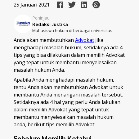
25 Januari 2021
Peninjau
Redaksi Justika
Mahasiswa hukum di berbagai universitas
Anda akan membutuhkan
Advokat
jika
menghadapi masalah hukum, setidaknya ada 4
tips yang bisa dilakukan dalam memilih Advokat
yang tepat untuk membantu menyelesaikan
masalah hukum Anda.
Apabila Anda menghadapi masalah hukum,
tentu Anda akan membutuhkan Advokat untuk
membantu Anda menangani masalah tersebut.
Setidaknya ada 4 hal yang perlu Anda lakukan
dalam memilih Advokat yang tepat untuk
membantu menyelesaikan masalah hukum
anda, berikut tips memilih Advokat:
Sebelum Memilih
Ketahui