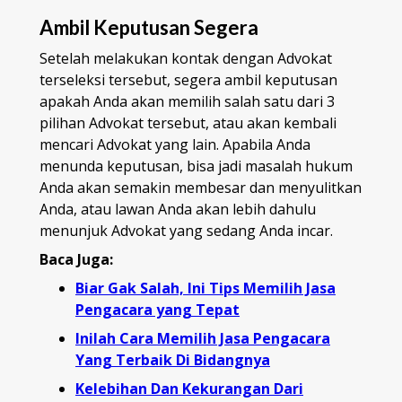
Ambil Keputusan Segera
Setelah melakukan kontak dengan Advokat
terseleksi tersebut, segera ambil keputusan
apakah Anda akan memilih salah satu dari 3
pilihan Advokat tersebut, atau akan kembali
mencari Advokat yang lain. Apabila Anda
menunda keputusan, bisa jadi masalah hukum
Anda akan semakin membesar dan menyulitkan
Anda, atau lawan Anda akan lebih dahulu
menunjuk Advokat yang sedang Anda incar.
Baca Juga:
Biar Gak Salah, Ini Tips Memilih Jasa
Pengacara yang Tepat
Inilah Cara Memilih Jasa Pengacara
Yang Terbaik Di Bidangnya
Kelebihan Dan Kekurangan Dari