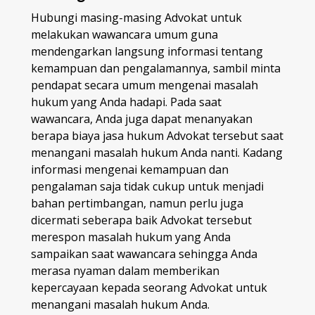
Hubungi masing-masing Advokat untuk
melakukan wawancara umum guna
mendengarkan langsung informasi tentang
kemampuan dan pengalamannya, sambil minta
pendapat secara umum mengenai masalah
hukum yang Anda hadapi. Pada saat
wawancara, Anda juga dapat menanyakan
berapa biaya jasa hukum Advokat tersebut saat
menangani masalah hukum Anda nanti. Kadang
informasi mengenai kemampuan dan
pengalaman saja tidak cukup untuk menjadi
bahan pertimbangan, namun perlu juga
dicermati seberapa baik Advokat tersebut
merespon masalah hukum yang Anda
sampaikan saat wawancara sehingga Anda
merasa nyaman dalam memberikan
kepercayaan kepada seorang Advokat untuk
menangani masalah hukum Anda.