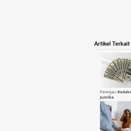
Artikel Terkait
Peninjau:
Redaks
Justika