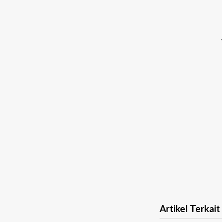
Artikel Terkait