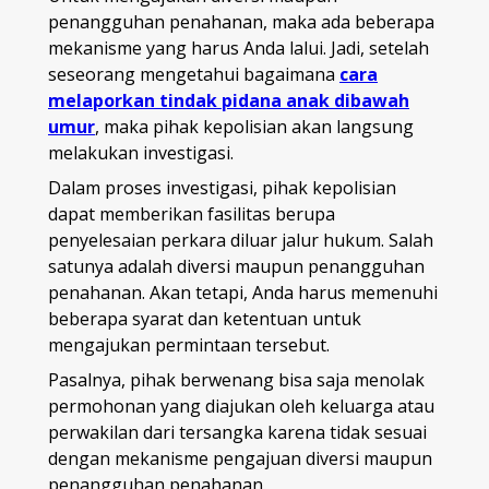
penangguhan penahanan, maka ada beberapa
mekanisme yang harus Anda lalui. Jadi, setelah
seseorang mengetahui bagaimana
cara
melaporkan tindak pidana anak dibawah
umur
, maka pihak kepolisian akan langsung
melakukan investigasi.
Dalam proses investigasi, pihak kepolisian
dapat memberikan fasilitas berupa
penyelesaian perkara diluar jalur hukum. Salah
satunya adalah diversi maupun penangguhan
penahanan. Akan tetapi, Anda harus memenuhi
beberapa syarat dan ketentuan untuk
mengajukan permintaan tersebut.
Pasalnya, pihak berwenang bisa saja menolak
permohonan yang diajukan oleh keluarga atau
perwakilan dari tersangka karena tidak sesuai
dengan mekanisme pengajuan diversi maupun
penangguhan penahanan.