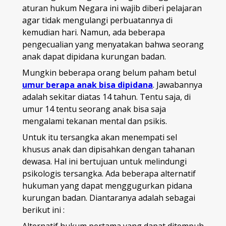
aturan hukum Negara ini wajib diberi pelajaran
agar tidak mengulangi perbuatannya di
kemudian hari. Namun, ada beberapa
pengecualian yang menyatakan bahwa seorang
anak dapat dipidana kurungan badan.
Mungkin beberapa orang belum paham betul
umur berapa anak bisa dipidana
. Jawabannya
adalah sekitar diatas 14 tahun. Tentu saja, di
umur 14 tentu seorang anak bisa saja
mengalami tekanan mental dan psikis.
Untuk itu tersangka akan menempati sel
khusus anak dan dipisahkan dengan tahanan
dewasa. Hal ini bertujuan untuk melindungi
psikologis tersangka. Ada beberapa alternatif
hukuman yang dapat menggugurkan pidana
kurungan badan. Diantaranya adalah sebagai
berikut ini :