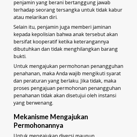
penjamin yang berani bertanggung jawab
terhadap seorang tersangka untuk tidak kabur
atau melarikan diri.
Selain itu, penjamin juga memberi jaminan
kepada kepolisian bahwa anak tersebut akan
bersifat kooperatif ketika keterangannya
dibutuhkan dan tidak menghilangkan barang
bukti.
Untuk mengajukan permohonan penangguhan
penahanan, maka Anda wajib mengikuti syarat
dan peraturan yang berlaku. Jika tidak, maka
proses pengajuan permohonan penangguhan
penahanan tidak akan disetujui oleh instansi
yang berwenang.
Mekanisme Mengajukan
Permohonannya
Untuk mengajukan diversi maupun