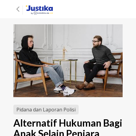
Pidana dan Laporan Polisi
Alternatif Hukuman Bagi
Anak Selain Penjara