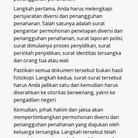
Langkah pertama, Anda harus melengkapi
persyaratan diversi dan penangguhan
penahanan. Salah satunya adalah surat
pengantar permohonan penetapan diversi dan
penangguhan penahanan, surat laporan polisi,
surat dimulainya proses penyidikan, surat
perintah penyidikan, surat identitas tersangka
dan orang tua atau wali.
Pastikan semua dokumen tersebut bukan hasil
fotokopi. Langkah kedua, surat-surat tersebut
harus Anda jadikan satu dan kemudian harus
diserahkan ke otoritas berwenang, yakni ke
pengadilan negeri.
Kemudian, pihak hakim dan jaksa akan
mempertimbangkan permohonan diversi dan
penangguhan penahanan yang diajukan oleh
keluarga tersangka. Langkah tersebut telah