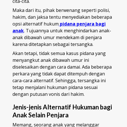
cita-cita.
Maka dari itu, pihak berwenang seperti polisi,
hakim, dan jaksa tentu menyediakan beberapa
opsi alternatif hukum
pidana penjara bagi
anak
. Tujuannya untuk menghindarkan anak-
anak dibawah umur mendekam di penjara
karena ditetapkan sebagai tersangka.
Akan tetapi, tidak semua kasus pidana yang
menyangkut anak dibawah umur ini
diselesaikan dengan cara damai. Ada beberapa
perkara yang tidak dapat ditempuh dengan
cara-cara alternatif. Sehingga, tersangka ini
tetap menjalani hukuman pidana sesuai
dengan putusan vonis dari hakim.
Jenis-jenis Alternatif Hukuman bagi
Anak Selain Penjara
Memang, seorang anak yang melanggar