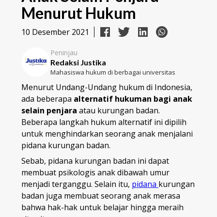
Menurut Hukum
10 Desember 2021
Peninjau
Redaksi Justika
Mahasiswa hukum di berbagai universitas
Menurut Undang-Undang hukum di Indonesia,
ada beberapa
alternatif hukuman bagi anak
selain penjara
atau kurungan badan.
Beberapa langkah hukum alternatif ini dipilih
untuk menghindarkan seorang anak menjalani
pidana kurungan badan.
Sebab, pidana kurungan badan ini dapat
membuat psikologis anak dibawah umur
menjadi terganggu. Selain itu,
pidana
kurungan
badan juga membuat seorang anak merasa
bahwa hak-hak untuk belajar hingga meraih