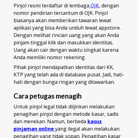
Pinjol resmi terdaftar di lembaga
OJK
, dengan
nomor pendirian tercantum di OJK. Pinjol
biasanya akan memberikan tawaran lewat
aplikasi yang bisa Anda unduh lewat appstore.
Dengan melihat rincian uang yang akan Anda
pinjam tinggal klik dan masukkan identitas.
Uang akan cair dengan waktu singkat karena
Anda memiliki nomor rekening.
Pihak pinjol mendapatkan identitas dari KK,
KTP yang telah ada di database pusat. Jadi, hati-
hati dengan bunga ringan yang ditawarkan.
Cara petugas menagih
Untuk pinjol legal tidak diijinkan melakukan
penagihan pinjol dengan metode kasar, sadis
dan menekan. Namun, berbeda
kasus
pinjaman online
yang ilegal akan melakukan
penagihan yang tidak sopan. Penagihan kasar