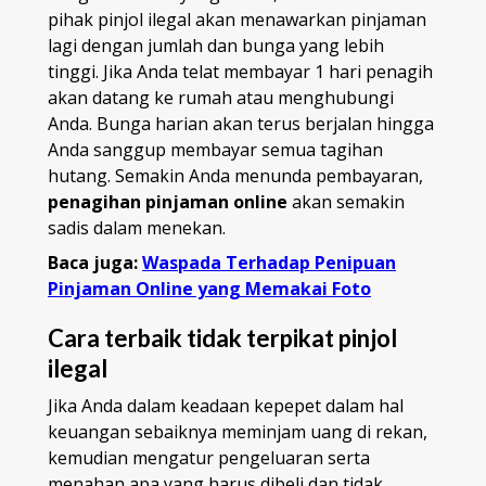
pihak pinjol ilegal akan menawarkan pinjaman
lagi dengan jumlah dan bunga yang lebih
tinggi. Jika Anda telat membayar 1 hari penagih
akan datang ke rumah atau menghubungi
Anda. Bunga harian akan terus berjalan hingga
Anda sanggup membayar semua tagihan
hutang. Semakin Anda menunda pembayaran,
penagihan pinjaman online
akan semakin
sadis dalam menekan.
Baca juga:
Waspada Terhadap Penipuan
Pinjaman Online yang Memakai Foto
Cara terbaik tidak terpikat pinjol
ilegal
Jika Anda dalam keadaan kepepet dalam hal
keuangan sebaiknya meminjam uang di rekan,
kemudian mengatur pengeluaran serta
menahan apa yang harus dibeli dan tidak.