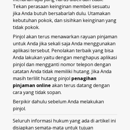
Tekan perasaan keinginan membeli sesuatu
jika Anda butuh bersabarlah dulu. Utamakan
kebutuhan pokok, dan sisihkan keinginan yang
tidak pokok.
Pinjol akan terus menawarkan rayuan pinjaman
untuk Anda jika sekali saja Anda menggunakan
aplikasi tersebut. Penolakan terbaik yang bisa
Anda lakukan yaitu dengan menghapus aplikasi
pinjol dan mengganti nomor telepon dengan
catatan Anda tidak memiliki hutang. Jika Anda
masih terlilit hutang pinjol
penagihan
pinjaman online
akan terus datang dengan
cara yang tidak sopan.
Berpikir dahulu sebelum Anda melakukan
pinjol.
Seluruh informasi hukum yang ada di artikel ini
disiapkan semata-mata untuk tujuan