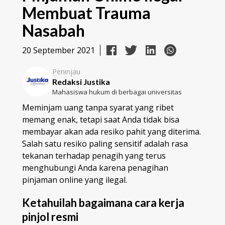
Membuat Trauma
Nasabah
20 September 2021
Peninjau
Redaksi Justika
Mahasiswa hukum di berbagai universitas
Meminjam uang tanpa syarat yang ribet
memang enak, tetapi saat Anda tidak bisa
membayar akan ada resiko pahit yang diterima.
Salah satu resiko paling sensitif adalah rasa
tekanan terhadap penagih yang terus
menghubungi Anda karena penagihan
pinjaman online yang ilegal.
Ketahuilah bagaimana cara kerja
pinjol resmi