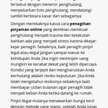
tersebut dengan meneror penghutang,
menyebarkan foto penghutang, mendatangi
sambil berbicara kasar dan sebagainya.
Dengan merebaknya kasus cara
penagihan
pinjaman online
yang demikian membuat
penghutang menjadi trauma dan ketakutan
bahkan ada yang menjadi stress karena dikejar-
kejar penagih. Sebaiknya, baik penagih pinjol
legal atau ilegal jangan sampai masuk ke
kehidupan Anda. Jika ingin meminjam uang
mungkin ke kerabat dekat yang lebih dipercaya.
Kondisi yang terjepit dan mengharuskan Anda
berhutang adalah resiko keputusan. Jika Anda
telah mengetahui resikonya sebaiknya taati
membayar cicilan bulanan agar penagih tidak
menjadi beban Anda ketika datang ke rumah.
Pinjol ilegal mulanya menawarkan bunga kecil
dengan metode yang manis, setelah Anda lunas