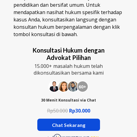
pendidikan dan bersifat umum. Untuk
mendapatkan nasihat hukum spesifik terhadap
kasus Anda, konsultasikan langsung dengan
konsultan hukum berpengalaman dengan klik
tombol konsultasi di bawah.
Konsultasi Hukum dengan
Advokat Pilihan
15.000+ masalah hukum telah
dikonsultasikan bersama kami
60+
30 Menit Konsultasi via Chat
Rp50.000
Rp30.000
Chat Sekarang