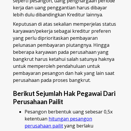
seperti pesangon, uang penghargaan periode
kerja dan uang penggantian harus dibayar
lebih dulu dibandingkan Kreditur lainnya.
Keputusan di atas sekalian memperjelas status
karyawan/pekerja sebagai kreditur preferen
yang perlu diprioritaskan pembayaran
pelunasan pembayaran piutangnya. Hingga
beberapa karyawan pada perusahaan yang
bangkrut harus ketahui salah satunya haknya
untuk memperoleh pendahuluan untuk
pembayaran pesangon dan hak yang lain saat
perusahaan pada proses bangkrut.
Berikut Sejumlah Hak Pegawai Dari
Perusahaan Pailit
Pesangon berbentuk uang sebesar 0,5x
ketentuan
hitungan pesangon
perusahaan pailit
yang berlaku