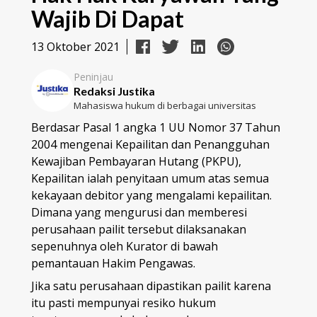
Wajib Di Dapat
13 Oktober 2021
Peninjau
Redaksi Justika
Mahasiswa hukum di berbagai universitas
Berdasar Pasal 1 angka 1 UU Nomor 37 Tahun
2004 mengenai Kepailitan dan Penangguhan
Kewajiban Pembayaran Hutang (PKPU),
Kepailitan ialah penyitaan umum atas semua
kekayaan debitor yang mengalami kepailitan.
Dimana yang mengurusi dan memberesi
perusahaan pailit tersebut dilaksanakan
sepenuhnya oleh Kurator di bawah
pemantauan Hakim Pengawas.
Jika satu perusahaan dipastikan pailit karena
itu pasti mempunyai resiko hukum