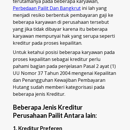
terutamanya pada beberapa karyawan,
Perbedaan Pailit Dan Bangkrut
ini lah yang
menjadi resiko berbentuk pembayaran gaji ke
beberapa karyawan di perusahaan tersebut
yang jika tidak dibayar karena itu beberapa
karyawan mempunyai hak yang serupa seperti
kreditur pada proses kepailitan.
Untuk ketahui posisi beberapa karyawan pada
proses kepailitan sebagai kreditur perlu
pahami bagian pada penjelasan Pasal 2 ayat (1)
UU Nomor 37 Tahun 2004 mengenai Kepailitan
dan Penangguhan Kewajiban Pembayaran
Hutang sudah memberi kategorisasi pada
beberapa jenis Kreditur.
Beberapa Jenis Kreditur
Perusahaan Pailit Antara lain:
1. Kreditur Preferen