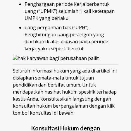
Penghargaan periode kerja berbentuk
uang (“UPMK”) sejumlah 1 kali ketetapan
UMPK yang berlaku
uang pergantian hak (“UPH”).
Penghitungan uang pesangon yang
diartikan di atas didasari pada periode
kerja, yakni seperti berikut
Seluruh informasi hukum yang ada di artikel ini
disiapkan semata-mata untuk tujuan
pendidikan dan bersifat umum. Untuk
mendapatkan nasihat hukum spesifik terhadap
kasus Anda, konsultasikan langsung dengan
konsultan hukum berpengalaman dengan klik
tombol konsultasi di bawah.
Konsultasi Hukum dengan