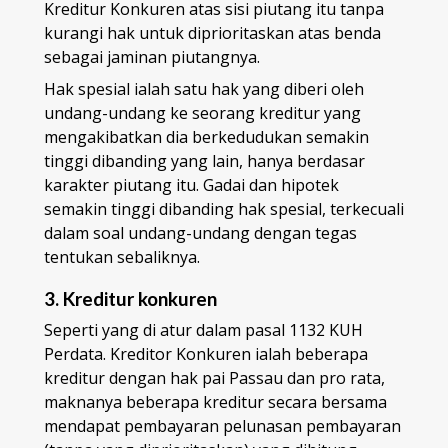
Kreditur Konkuren atas sisi piutang itu tanpa
kurangi hak untuk diprioritaskan atas benda
sebagai jaminan piutangnya.
Hak spesial ialah satu hak yang diberi oleh
undang-undang ke seorang kreditur yang
mengakibatkan dia berkedudukan semakin
tinggi dibanding yang lain, hanya berdasar
karakter piutang itu. Gadai dan hipotek
semakin tinggi dibanding hak spesial, terkecuali
dalam soal undang-undang dengan tegas
tentukan sebaliknya.
3. Kreditur konkuren
Seperti yang di atur dalam pasal 1132 KUH
Perdata. Kreditor Konkuren ialah beberapa
kreditur dengan hak pai Passau dan pro rata,
maknanya beberapa kreditur secara bersama
mendapat pembayaran pelunasan pembayaran