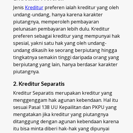
Jenis
Kreditur
preferen ialah kreditur yang oleh
undang-undang, hanya karena karakter
piutangnya, memperoleh pembayaran
pelunasan pembayaran lebih dulu. Kreditur
preferen sebagai kreditur yang mempunyai hak
spesial, yakni satu hak yang oleh undang-
undang dikasih ke seorang berpiutang hingga
tingkatnya semakin tinggi daripada orang yang
berpiutang yang lain, hanya berdasar karakter
piutangnya.
2. Kreditur Separatis
Kreditur Separatis merupakan kreditur yang
menggenggam hak agunan kebendaan. Hal itu
sesuai Pasal 138 UU Kepailitan dan PKPU yang
mengatakan jika kreditur yang piutangnya
ditanggung dengan agunan kebendaan karena
itu bisa minta diberi hak-hak yang dipunyai