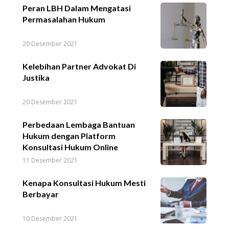
Peran LBH Dalam Mengatasi
Permasalahan Hukum
20 Desember 2021
Kelebihan Partner Advokat Di
Justika
20 Desember 2021
Perbedaan Lembaga Bantuan
Hukum dengan Platform
Konsultasi Hukum Online
11 Desember 2021
Kenapa Konsultasi Hukum Mesti
Berbayar
10 Desember 2021