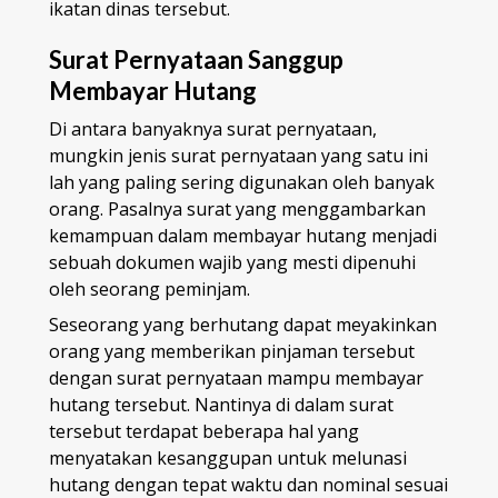
ikatan dinas tersebut.
Surat Pernyataan Sanggup
Membayar Hutang
Di antara banyaknya surat pernyataan,
mungkin jenis surat pernyataan yang satu ini
lah yang paling sering digunakan oleh banyak
orang. Pasalnya surat yang menggambarkan
kemampuan dalam membayar hutang menjadi
sebuah dokumen wajib yang mesti dipenuhi
oleh seorang peminjam.
Seseorang yang berhutang dapat meyakinkan
orang yang memberikan pinjaman tersebut
dengan surat pernyataan mampu membayar
hutang tersebut. Nantinya di dalam surat
tersebut terdapat beberapa hal yang
menyatakan kesanggupan untuk melunasi
hutang dengan tepat waktu dan nominal sesuai