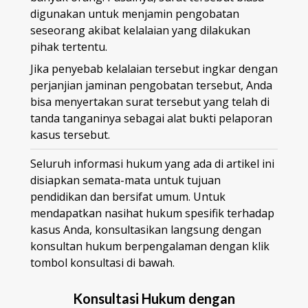
digunakan untuk menjamin pengobatan
seseorang akibat kelalaian yang dilakukan
pihak tertentu.
Jika penyebab kelalaian tersebut ingkar dengan
perjanjian jaminan pengobatan tersebut, Anda
bisa menyertakan surat tersebut yang telah di
tanda tanganinya sebagai alat bukti pelaporan
kasus tersebut.
Seluruh informasi hukum yang ada di artikel ini
disiapkan semata-mata untuk tujuan
pendidikan dan bersifat umum. Untuk
mendapatkan nasihat hukum spesifik terhadap
kasus Anda, konsultasikan langsung dengan
konsultan hukum berpengalaman dengan klik
tombol konsultasi di bawah.
Konsultasi Hukum dengan