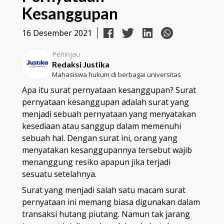
Kesanggupan
16 Desember 2021
Peninjau
Redaksi Justika
Mahasiswa hukum di berbagai universitas
Apa itu surat pernyataan kesanggupan? Surat
pernyataan kesanggupan adalah surat yang
menjadi sebuah pernyataan yang menyatakan
kesediaan atau sanggup dalam memenuhi
sebuah hal. Dengan surat ini, orang yang
menyatakan kesanggupannya tersebut wajib
menanggung resiko apapun jika terjadi
sesuatu setelahnya.
Surat yang menjadi salah satu macam surat
pernyataan ini memang biasa digunakan dalam
transaksi hutang piutang. Namun tak jarang