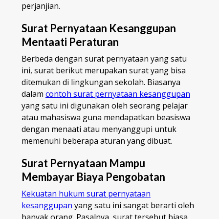
perjanjian.
Surat Pernyataan Kesanggupan
Mentaati Peraturan
Berbeda dengan surat pernyataan yang satu
ini, surat berikut merupakan surat yang bisa
ditemukan di lingkungan sekolah. Biasanya
dalam
contoh surat pernyataan kesanggupan
yang satu ini digunakan oleh seorang pelajar
atau mahasiswa guna mendapatkan beasiswa
dengan menaati atau menyanggupi untuk
memenuhi beberapa aturan yang dibuat.
Surat Pernyataan Mampu
Membayar Biaya Pengobatan
Kekuatan hukum surat pernyataan
kesanggupan
yang satu ini sangat berarti oleh
banyak orang. Pasalnya, surat tersebut biasa