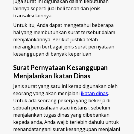
juga surat ini digunakan dalam kebutuhan
lainnya seperti jual beli tanah dan jenis
transaksi lainnya.
Untuk itu, Anda dapat mengetahui beberapa
hal yang membutuhkan surat tersebut dalam
menjalankannya. Berikut justika telah
merangkum berbagai jenis surat pernyataan
kesanggupan di banyak keperluan
Surat Pernyataan Kesanggupan
Menjalankan Ikatan Dinas
Jenis surat yang satu ini kerap digunakan oleh
seorang yang akan menjalani
ikatan dinas
.
Untuk ada seorang pekerja yang bekerja di
sebuah perusahaan atau instansi, sebelum
menjalankan tugas dinas yang dibebankan
kepada anda, Anda wajib terlebih dahulu untuk
menandatangani surat kesanggupan menjalani