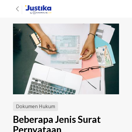
Dokumen Hukum
Beberapa Jenis Surat
Pernyataan